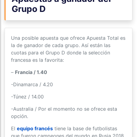
Grupo D
Una posible apuesta que ofrece Apuesta Total es
la de ganador de cada grupo. Así están las
cuotas para el Grupo D donde la selección
francesa es la favorita:
–
Francia / 1.40
-Dinamarca / 4.20
-Túnez / 14.00
-Australia / Por el momento no se ofrece esta
opción.
El
equipo francés
tiene la base de futbolistas
que fueron campeones del mundo en Rusia 2018.