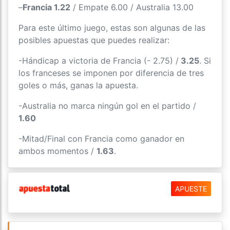
–
Francia 1.22
/ Empate 6.00 / Australia 13.00
Para este último juego, estas son algunas de las
posibles apuestas que puedes realizar:
-Hándicap a victoria de Francia (- 2.75) /
3.25
. Si
los franceses se imponen por diferencia de tres
goles o más, ganas la apuesta.
-Australia no marca ningún gol en el partido /
1.60
-Mitad/Final con Francia como ganador en
ambos momentos /
1.63
.
APUESTE