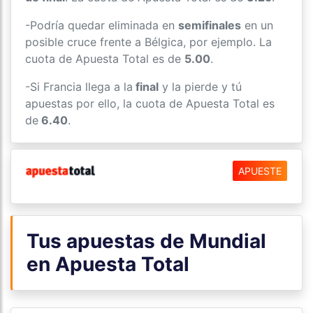
-Podría quedar eliminada en
semifinales
en un
posible cruce frente a Bélgica, por ejemplo. La
cuota de Apuesta Total es de
5.00
.
-Si Francia llega a la
final
y la pierde y tú
apuestas por ello, la cuota de Apuesta Total es
de
6.40
.
APUESTE
Tus apuestas de Mundial
en Apuesta Total