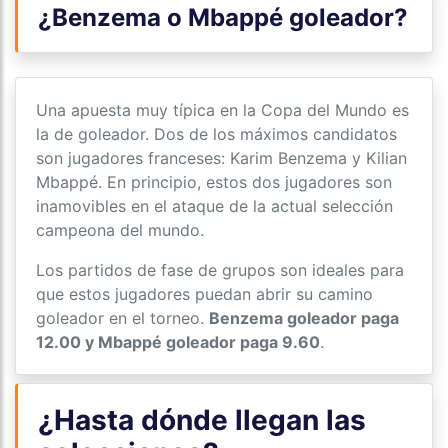
¿Benzema o Mbappé goleador?
Una apuesta muy típica en la Copa del Mundo es
la de goleador. Dos de los máximos candidatos
son jugadores franceses: Karim Benzema y Kilian
Mbappé. En principio, estos dos jugadores son
inamovibles en el ataque de la actual selección
campeona del mundo.
Los partidos de fase de grupos son ideales para
que estos jugadores puedan abrir su camino
goleador en el torneo.
Benzema goleador paga
12.00 y Mbappé goleador paga 9.60
.
¿Hasta dónde llegan las