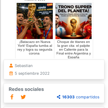
¡Batacazo en Nueva
Choque de titanes en
York! España tumba al
la gran cita: el palpite
rey y logra su segunda
en Caliente para la
corona
Final entre Argentina y
España
Sebastian
5 septiembre 2022
Redes sociales
16303
compartidos