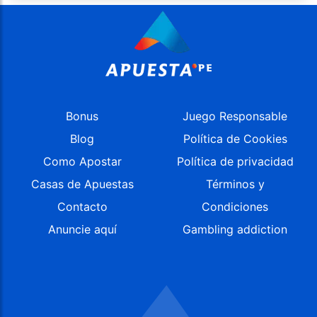
Bonus
Juego Responsable
Blog
Política de Cookies
Como Apostar
Política de privacidad
Casas de Apuestas
Términos y
Contacto
Condiciones
Anuncie aquí
Gambling addiction