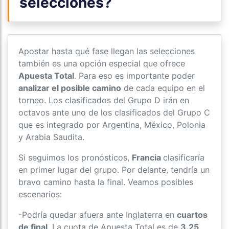
selecciones?
Apostar hasta qué fase llegan las selecciones
también es una opción especial que ofrece
Apuesta Total
. Para eso es importante poder
analizar el posible camino
de cada equipo en el
torneo. Los clasificados del Grupo D irán en
octavos ante uno de los clasificados del Grupo C
que es integrado por Argentina, México, Polonia
y Arabia Saudita.
Si seguimos los pronósticos,
Francia
clasificaría
en primer lugar del grupo. Por delante, tendría un
bravo camino hasta la final. Veamos posibles
escenarios:
-Podría quedar afuera ante Inglaterra en
cuartos
de final
. La cuota de Apuesta Total es de
3.25
.