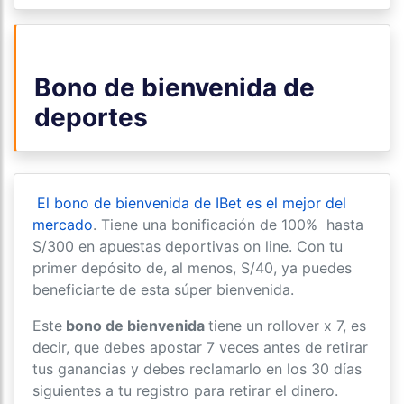
Bono de bienvenida de
deportes
El bono de bienvenida de IBet es el mejor del
mercado
. Tiene una bonificación de 100% hasta
S/300 en apuestas deportivas on line. Con tu
primer depósito de, al menos, S/40, ya puedes
beneficiarte de esta súper bienvenida.
Este
bono de bienvenida
tiene un rollover x 7, es
decir, que debes apostar 7 veces antes de retirar
tus ganancias y debes reclamarlo en los 30 días
siguientes a tu registro para retirar el dinero.