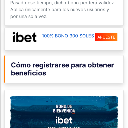
Pasado ese tiempo, dicho bono perderá validez.
Aplica únicamente para los nuevos usuarios y
por una sola vez.
100% BONO 300 SOLES
APUESTE
Cómo registrarse para obtener
beneficios