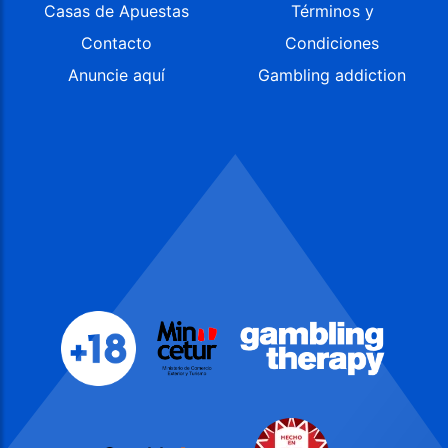
Casas de Apuestas
Términos y
Contacto
Condiciones
Anuncie aquí
Gambling addiction