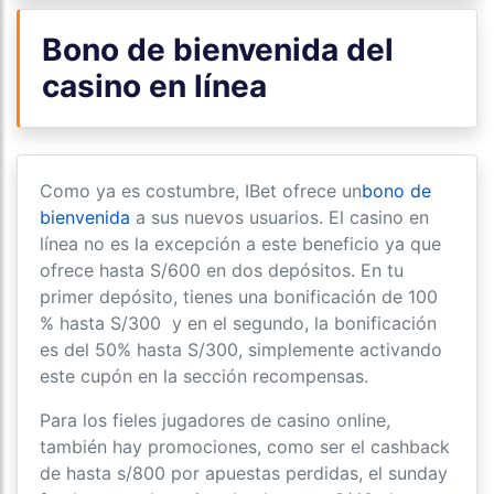
Bono de bienvenida del
casino en línea
Como ya es costumbre, IBet ofrece un
bono de
bienvenida
a sus nuevos usuarios. El casino en
línea no es la excepción a este beneficio ya que
ofrece hasta S/600 en dos depósitos. En tu
primer depósito, tienes una bonificación de 100
% hasta S/300 y en el segundo, la bonificación
es del 50% hasta S/300, simplemente activando
este cupón en la sección recompensas.
Para los fieles jugadores de casino online,
también hay promociones, como ser el cashback
de hasta s/800 por apuestas perdidas, el sunday