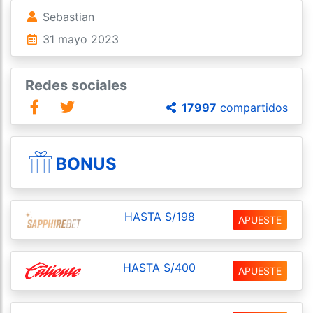
Sebastian
31 mayo 2023
Redes sociales
17997
compartidos
BONUS
HASTA S/198
APUESTE
HASTA S/400
APUESTE