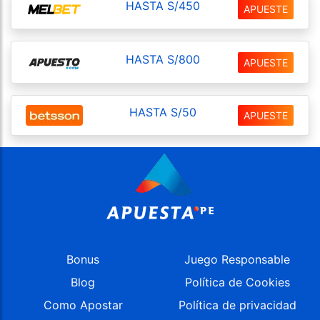
HASTA S/450
APUESTE
HASTA S/800
APUESTE
HASTA S/50
APUESTE
Bonus
Juego Responsable
Blog
Política de Cookies
Como Apostar
Política de privacidad