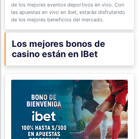
de los mejores eventos deportivos en vivo. Con
las apuestas en vivo en Ibet, estarás disfrutando
de los mejores beneficios del mercado.
Los mejores bonos de
casino están en IBet