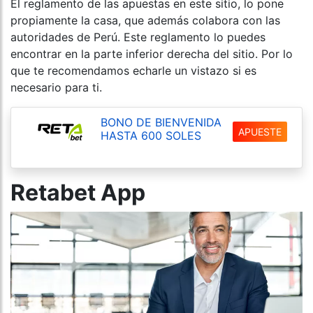
El reglamento de las apuestas en este sitio, lo pone
propiamente la casa, que además colabora con las
autoridades de Perú. Este reglamento lo puedes
encontrar en la parte inferior derecha del sitio. Por lo
que te recomendamos echarle un vistazo si es
necesario para ti.
BONO DE BIENVENIDA
APUESTE
HASTA 600 SOLES
Retabet App