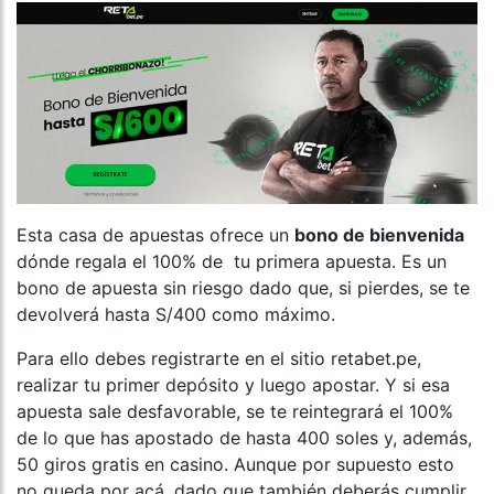
Esta casa de apuestas ofrece un
bono de bienvenida
dónde regala el 100% de tu primera apuesta. Es un
bono de apuesta sin riesgo dado que, si pierdes, se te
devolverá hasta S/400 como máximo.
Para ello debes registrarte en el sitio retabet.pe,
realizar tu primer depósito y luego apostar. Y si esa
apuesta sale desfavorable, se te reintegrará el 100%
de lo que has apostado de hasta 400 soles y, además,
50 giros gratis en casino. Aunque por supuesto esto
no queda por acá, dado que también deberás cumplir