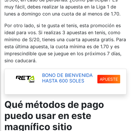
muy fácil, debes realizar la apuesta en la Liga 1 de
lunes a domingo con una cuota de al menos de 1.70.
Por otro lado, si te gusta el tenis, esta promoción es
ideal para vos. Si realizas 3 apuestas en tenis, como
mínimo de S/20, tienes una cuarta apuesta gratis. Para
esta última apuesta, la cuota mínima es de 1.70 y es
imprescindible que se juegue en los próximos 7 días,
sino caducará.
BONO DE BIENVENIDA
APUESTE
HASTA 600 SOLES
Qué métodos de pago
puedo usar en este
magnífico sitio