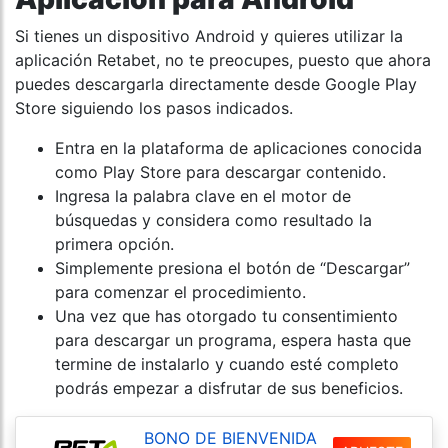
Si tienes un dispositivo Android y quieres utilizar la
aplicación Retabet, no te preocupes, puesto que ahora
puedes descargarla directamente desde Google Play
Store siguiendo los pasos indicados.
Entra en la plataforma de aplicaciones conocida
como Play Store para descargar contenido.
Ingresa la palabra clave en el motor de
búsquedas y considera como resultado la
primera opción.
Simplemente presiona el botón de “Descargar”
para comenzar el procedimiento.
Una vez que has otorgado tu consentimiento
para descargar un programa, espera hasta que
termine de instalarlo y cuando esté completo
podrás empezar a disfrutar de sus beneficios.
BONO DE BIENVENIDA