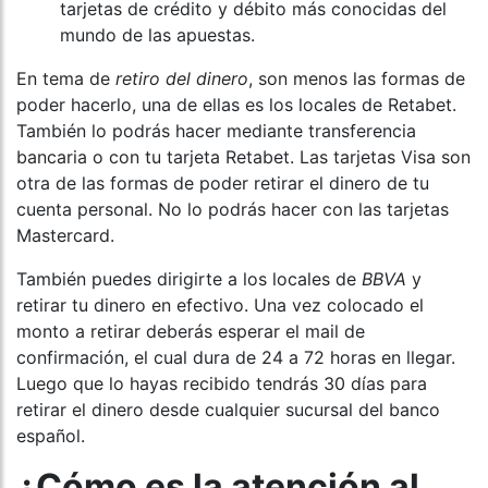
tarjetas de crédito y débito más conocidas del
mundo de las apuestas.
En tema de
retiro del dinero
, son menos las formas de
poder hacerlo, una de ellas es los locales de Retabet.
También lo podrás hacer mediante transferencia
bancaria o con tu tarjeta Retabet. Las tarjetas Visa son
otra de las formas de poder retirar el dinero de tu
cuenta personal. No lo podrás hacer con las tarjetas
Mastercard.
También puedes dirigirte a los locales de
BBVA
y
retirar tu dinero en efectivo. Una vez colocado el
monto a retirar deberás esperar el mail de
confirmación, el cual dura de 24 a 72 horas en llegar.
Luego que lo hayas recibido tendrás 30 días para
retirar el dinero desde cualquier sucursal del banco
español.
¿Cómo es la atención al