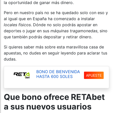
la oportunidad de ganar más dinero.
Pero en nuestro país no se ha quedado solo con eso y
al igual que en España ha comenzado a instalar
locales físicos
. Dónde no solo podrás apostar en
deportes o jugar en sus
máquinas tragamonedas
, sino
que también podrás depositar y retirar dinero.
Si quieres saber más sobre esta maravillosa casa de
apuestas, no dudes en seguir leyendo para aclarar tus
dudas.
BONO DE BIENVENIDA
APUESTE
HASTA 600 SOLES
Que bono ofrece RETAbet
a sus nuevos usuarios