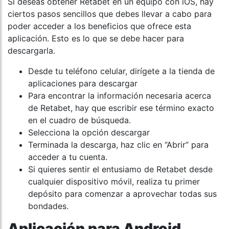
Si deseas obtener Retabet en un equipo con iOS, hay
ciertos pasos sencillos que debes llevar a cabo para
poder acceder a los beneficios que ofrece esta
aplicación. Esto es lo que se debe hacer para
descargarla.
Desde tu teléfono celular, dirígete a la tienda de
aplicaciones para descargar
Para encontrar la información necesaria acerca
de Retabet, hay que escribir ese término exacto
en el cuadro de búsqueda.
Selecciona la opción descargar
Terminada la descarga, haz clic en “Abrir” para
acceder a tu cuenta.
Si quieres sentir el entusiamo de Retabet desde
cualquier dispositivo móvil, realiza tu primer
depósito para comenzar a aprovechar todas sus
bondades.
Aplicación para Android