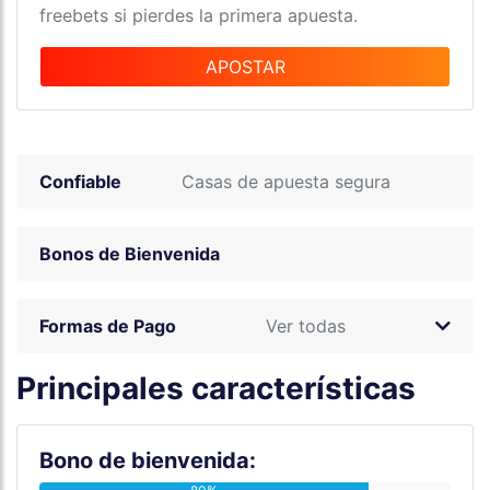
freebets si pierdes la primera apuesta.
APOSTAR
Confiable
Casas de apuesta segura
Bonos de Bienvenida
Formas de Pago
Ver todas
Principales características
Bono de bienvenida: