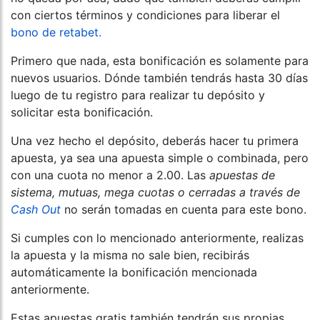
con ciertos términos y condiciones para liberar el
bono de retabet.
Primero que nada, esta bonificación es solamente para
nuevos usuarios. Dónde también tendrás hasta 30 días
luego de tu registro para realizar tu depósito y
solicitar esta bonificación.
Una vez hecho el depósito, deberás hacer tu primera
apuesta, ya sea una apuesta simple o combinada, pero
con una cuota no menor a 2.00. Las
apuestas de
sistema, mutuas, mega cuotas o cerradas a través de
Cash Out
no serán tomadas en cuenta para este bono.
Si cumples con lo mencionado anteriormente, realizas
la apuesta y la misma no sale bien, recibirás
automáticamente la bonificación mencionada
anteriormente.
Estas apuestas gratis también tendrán sus propias