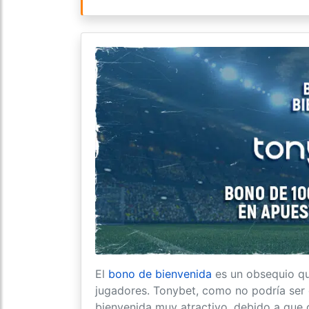
El
bono de bienvenida
es un obsequio qu
jugadores. Tonybet, como no podría ser
bienvenida muy atractivo, debido a que 