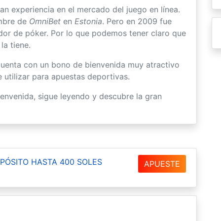
n experiencia en el mercado del juego en línea.
ombre de
OmniBet
en
Estonia
. Pero en 2009 fue
ador de póker. Por lo que podemos tener claro que
la tiene.
cuenta con un bono de bienvenida muy atractivo
utilizar para apuestas deportivas.
ienvenida, sigue leyendo y descubre la gran
EPÓSITO HASTA 400 SOLES
APUESTE