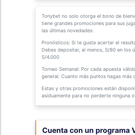
Tonybet no solo otorga el bono de bienv
tiene grandes promociones para sus juga
las últimas novedades:
Pronósticos: Si te gusta acertar el result
Debes depositar, al menos, S/80 en los úl
S/4.000
Torneo Semanal: Por cada apuesta válida
general. Cuanto más puntos hagas más 
Estas y otras promociones están disponi
asiduamente para no perderte ninguna o
Cuenta con un programa V