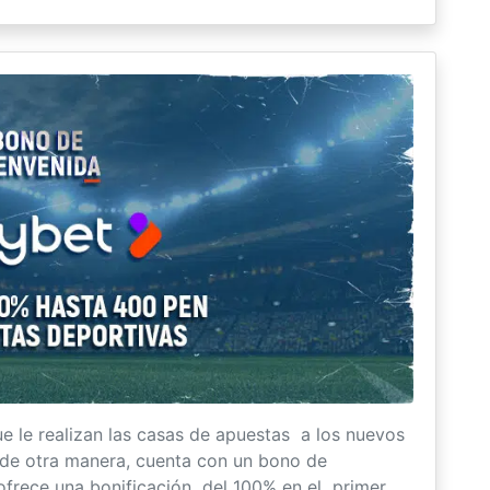
e le realizan las casas de apuestas a los nuevos
 de otra manera, cuenta con un bono de
ofrece una bonificación del 100% en el primer