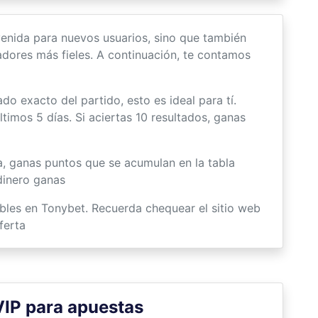
enida para nuevos usuarios, sino que también
dores más fieles. A continuación, te contamos
ado exacto del partido, esto es ideal para tí.
timos 5 días. Si aciertas 10 resultados, ganas
, ganas puntos que se acumulan en la tabla
dinero ganas
bles en Tonybet. Recuerda chequear el sitio web
ferta
IP para apuestas