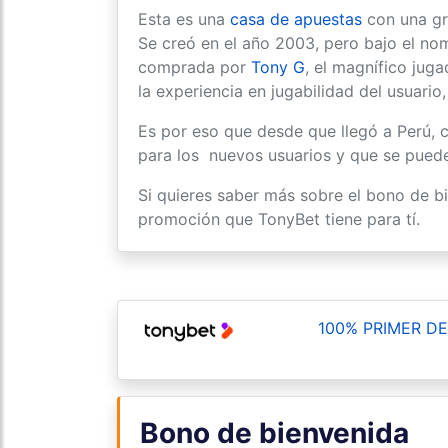
Esta es una
casa de apuestas
con una gra
Se creó en el año 2003, pero bajo el n
comprada por
Tony G
, el magnífico jug
la experiencia en jugabilidad del usuario, 
Es por eso que desde que llegó a Perú, 
para los nuevos usuarios y que se puede 
Si quieres saber más sobre el bono de b
promoción que TonyBet tiene para tí.
100% PRIMER D
Bono de bienvenida