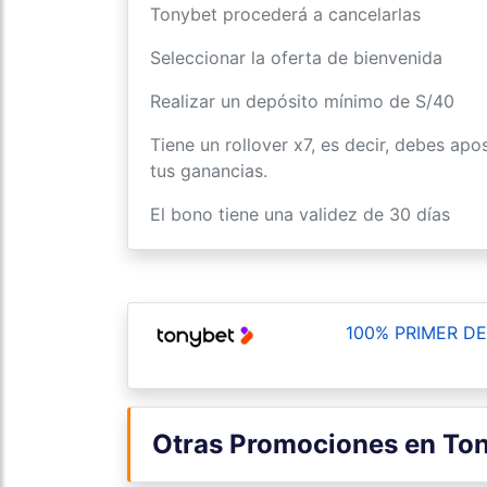
Tonybet procederá a cancelarlas
Seleccionar la oferta de bienvenida
Realizar un depósito mínimo de S/40
Tiene un rollover x7, es decir, debes apo
tus ganancias.
El bono tiene una validez de 30 días
100% PRIMER D
Otras Promociones en To