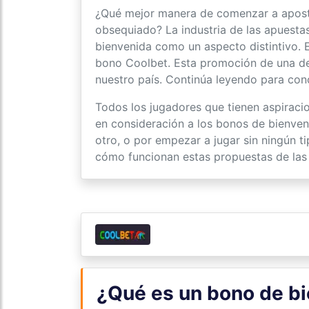
¿Qué mejor manera de comenzar a apost
obsequiado? La industria de las apuestas
bienvenida como un aspecto distintivo. 
bono Coolbet. Esta promoción de una de 
nuestro país. Continúa leyendo para con
Todos los jugadores que tienen aspiraci
en consideración a los bonos de bienveni
otro, o por empezar a jugar sin ningún t
cómo funcionan estas propuestas de las
¿Qué es un bono de b