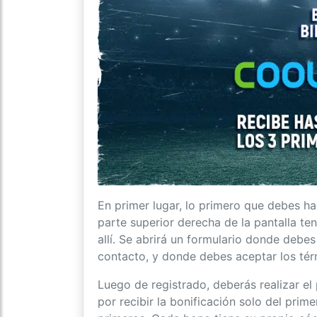
En primer lugar, lo primero que debes h
parte superior derecha de la pantalla t
allí. Se abrirá un formulario donde debes
contacto, y donde debes aceptar los térm
Luego de registrado, deberás realizar el
por recibir la bonificación solo del prim