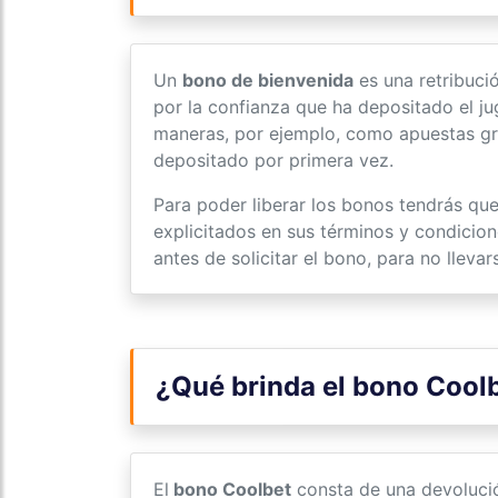
Un
bono de bienvenida
es una retribuci
por la confianza que ha depositado el ju
maneras, por ejemplo, como apuestas gra
depositado por primera vez.
Para poder liberar los bonos tendrás que
explicitados en sus términos y condicio
antes de solicitar el bono, para no lleva
¿Qué brinda el bono Coolb
El
bono Coolbet
consta de una devolució