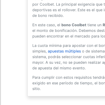
por Coolbet. La principal exigencia que
deportivas es el rollover. Este es el qu
de bono recibido.
En este caso, el
bono Coolbet
tiene un
R
el monto de bonificación. Debemos desta
pueden encontrar en el mercado para los
La cuota mínima para apostar con el bon
simples,
apuestas múltiples
o de sistema.
sistema, podrás seleccionar cuotas infer
mayor. A su vez, no se pueden realizar 
de apuesta del mismo evento.
Para cumplir con estos requisitos tendrá
exigido en ese período de tiempo, el bo
sitio.