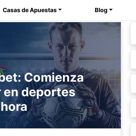
Casas de Apuestas
Blog
bet: Comienza
r en deportes
ahora