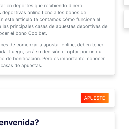
ar en deportes que recibiendo dinero
 deportivas online tiene a los bonos de
En este artículo te contamos cómo funciona el
las principales casas de apuestas deportivas de
ocer el bono Coolbet.
ones de comenzar a apostar online, deben tener
da. Luego, será su decisión el optar por uno u
ipo de bonificación. Pero es importante, conocer
 casas de apuestas.
APUESTE
ienvenida?