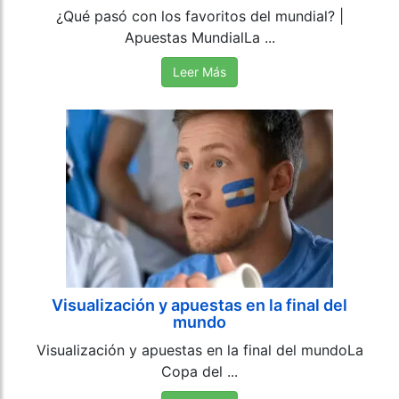
¿Qué pasó con los favoritos del mundial? |
Apuestas MundialLa ...
Leer Más
Visualización y apuestas en la final del
mundo
Visualización y apuestas en la final del mundoLa
Copa del ...