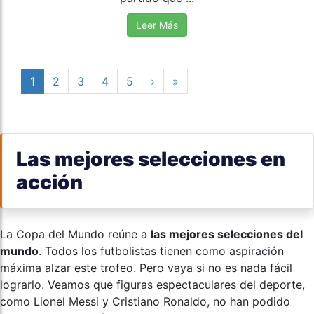
Leer Más
1
2
3
4
5
›
»
Las mejores selecciones en
acción
La Copa del Mundo reúne a
las mejores selecciones del
mundo
. Todos los futbolistas tienen como aspiración
máxima alzar este trofeo. Pero vaya si no es nada fácil
lograrlo. Veamos que figuras espectaculares del deporte,
como Lionel Messi y Cristiano Ronaldo, no han podido