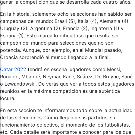
ganar la competición que se desarrolla cada cuatro años.
En la historia, solamente ocho selecciones han sabido ser
campeonas del mundo: Brasil (5), Italia (4), Alemania (4),
Uruguay (2), Argentina (2), Francia (2), Inglaterra (1) y
España (1). Esto marca lo dificultoso que resulta ser
campeón del mundo para selecciones que no son
potencia. Aunque, por ejemplo, en el Mundial pasado,
Croacia sorprendió al mundo llegando a la final.
Qatar 2022
tendrá en escena jugadores como Messi,
Ronaldo, Mbappé, Neymar, Kane, Suárez, De Bruyne, Sané
o Lewandowski. De verás que ver a todos estos jugadores
reunidos en la máxima competición es una auténtica
locura.
En esta sección te informaremos todo sobre la actualidad
de las selecciones. Cómo llegan a sus partidos, su
funcionamiento colectivo, el momento de los futbolistas,
etc. Cada detalle será importante a conocer para los que