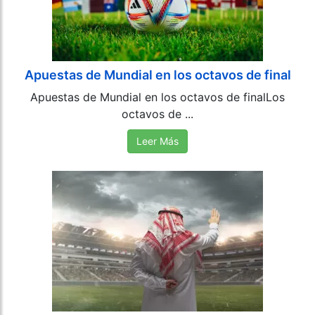
Apuestas de Mundial en los octavos de final
Apuestas de Mundial en los octavos de finalLos
octavos de ...
Leer Más