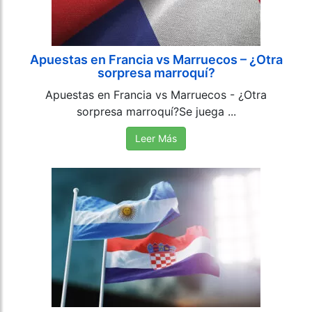
Apuestas en Francia vs Marruecos – ¿Otra
sorpresa marroquí?
Apuestas en Francia vs Marruecos - ¿Otra
sorpresa marroquí?Se juega ...
Leer Más