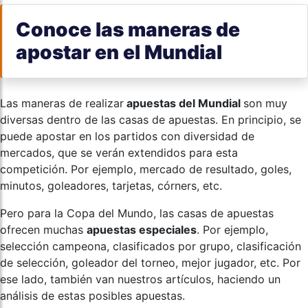
Conoce las maneras de
apostar en el Mundial
Las maneras de realizar
apuestas del Mundial
son muy
diversas dentro de las casas de apuestas. En principio, se
puede apostar en los partidos con diversidad de
mercados, que se verán extendidos para esta
competición. Por ejemplo, mercado de resultado, goles,
minutos, goleadores, tarjetas, córners, etc.
Pero para la Copa del Mundo, las casas de apuestas
ofrecen muchas
apuestas especiales
. Por ejemplo,
selección campeona, clasificados por grupo, clasificación
de selección, goleador del torneo, mejor jugador, etc. Por
ese lado, también van nuestros artículos, haciendo un
análisis de estas posibles apuestas.