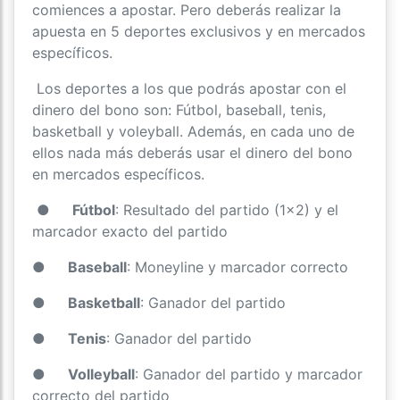
comiences a apostar. Pero deberás realizar la
apuesta en 5 deportes exclusivos y en mercados
específicos.
Los deportes a los que podrás apostar con el
dinero del bono son: Fútbol, baseball, tenis,
basketball y voleyball. Además, en cada uno de
ellos nada más deberás usar el dinero del bono
en mercados específicos.
●
Fútbol
: Resultado del partido (1×2) y el
marcador exacto del partido
●
Baseball
: Moneyline y marcador correcto
●
Basketball
: Ganador del partido
●
Tenis
: Ganador del partido
●
Volleyball
: Ganador del partido y marcador
correcto del partido