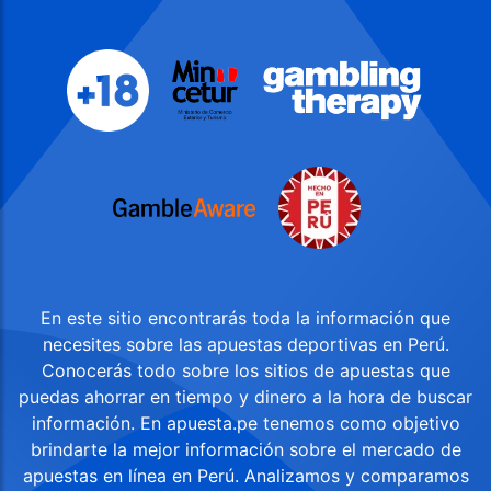
En este sitio encontrarás toda la información que
necesites sobre las apuestas deportivas en Perú.
Conocerás todo sobre los sitios de apuestas que
puedas ahorrar en tiempo y dinero a la hora de buscar
información. En apuesta.pe tenemos como objetivo
brindarte la mejor información sobre el mercado de
apuestas en línea en Perú. Analizamos y comparamos