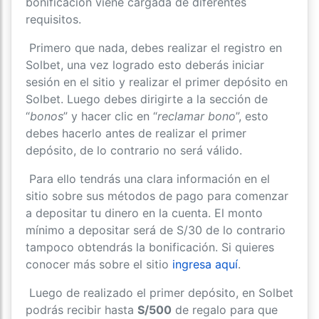
bonificación viene cargada de diferentes
requisitos.
Primero que nada, debes realizar el registro en
Solbet, una vez logrado esto deberás iniciar
sesión en el sitio y realizar el primer depósito en
Solbet. Luego debes dirigirte a la sección de
“
bonos
” y hacer clic en “
reclamar bono
”, esto
debes hacerlo antes de realizar el primer
depósito, de lo contrario no será válido.
Para ello tendrás una clara información en el
sitio sobre sus métodos de pago para comenzar
a depositar tu dinero en la cuenta. El monto
mínimo a depositar será de S/30 de lo contrario
tampoco obtendrás la bonificación. Si quieres
conocer más sobre el sitio
ingresa aquí
.
Luego de realizado el primer depósito, en Solbet
podrás recibir hasta
S/500
de regalo para que