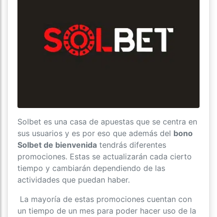
Solbet es una casa de apuestas que se centra en
sus usuarios y es por eso que además del
bono
Solbet de bienvenida
tendrás diferentes
promociones. Estas se actualizarán cada cierto
tiempo y cambiarán dependiendo de las
actividades que puedan haber.
La mayoría de estas promociones cuentan con
un tiempo de un mes para poder hacer uso de la