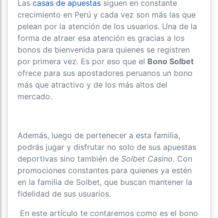
Las
casas de apuestas
siguen en constante
crecimiento en Perú y cada vez son más las que
pelean por la atención de los usuarios. Una de la
forma de atraer esa atención es gracias a los
bonos de bienvenida para quienes se registren
por primera vez. Es por eso que el
Bono Solbet
ofrece para sus apostadores peruanos un bono
más que atractivo y de los más altos del
mercado.
Además, luego de pertenecer a esta familia,
podrás jugar y disfrutar no solo de sus apuestas
deportivas sino también de
Solbet Casino
. Con
promociones constantes para quienes ya estén
en la familia de Solbet, que buscan mantener la
fidelidad de sus usuarios.
En este artículo te contaremos como es el bono