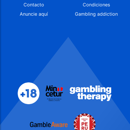
Contacto
Condiciones
Anuncie aquí
Gambling addiction