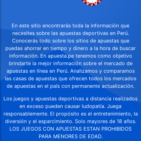
En este sitio encontrarás toda la información que
necesites sobre las apuestas deportivas en Perú.
Conocerás todo sobre los sitios de apuestas que
puedas ahorrar en tiempo y dinero a la hora de buscar
información. En apuesta.pe tenemos como objetivo
brindarte la mejor información sobre el mercado de
apuestas en línea en Perú. Analizamos y comparamos
las casas de apuestas que ofrecen todos los mercados
de apuestas en el país con permanente actualización.
Los juegos y apuestas deportivas a distancia realizados
en exceso pueden causar ludopatía. Juega
responsablemente. El propósito es el entretenimiento, la
diversión y el esparcimiento. Solo mayores de 18 años.
LOS JUEGOS CON APUESTAS ESTAN PROHIBIDOS
PARA MENORES DE EDAD.