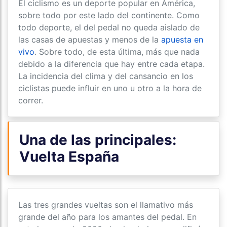
El ciclismo es un deporte popular en América,
sobre todo por este lado del continente. Como
todo deporte, el del pedal no queda aislado de
las casas de apuestas y menos de la
apuesta en
vivo
. Sobre todo, de esta última, más que nada
debido a la diferencia que hay entre cada etapa.
La incidencia del clima y del cansancio en los
ciclistas puede influir en uno u otro a la hora de
correr.
Una de las principales:
Vuelta España
Las tres grandes vueltas son el llamativo más
grande del año para los amantes del pedal. En