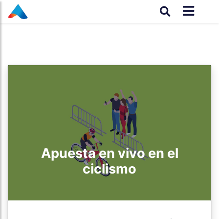
Apuesta en vivo en el
ciclismo