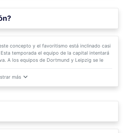
 no va a ser mucha. Pero es más factible y seguro
ión?
r los rivales y las personas que apuestan a ellos.
que lo han tenido en jaque en varios partidos.
 en este último período han sido los enemigos de
ros.
ste concepto y el favoritismo está inclinado casi
 equipo contrario los dividendos sean muy altos.
Esta temporada el equipo de la capital intentará
, el negocio para los jugadores puede ser muy
iva. A los equipos de Dortmund y Leipzig se le
la hora de las apuestas online. Además de que su
 cuarto candidato a campeonar.
d tiene infinidad de seguidores en México.
o igualmente con altas posibilidades de estorbar a
r los bávaros solamente en 1 tuvo que esperar
rado al München. Hasta el momento la punta es
título. Fue en la 2018/2019 donde fue campeón
l y el equipo de la ciudad comercial.
ortmund.
ia Dortmund recibe al
Bayern München
por la
ferencia
 todas las miradas. Los montos para este duelo
 de las apuestas online. Más aún el sábado cuando
ferencia
a medida que se dispute el partido.