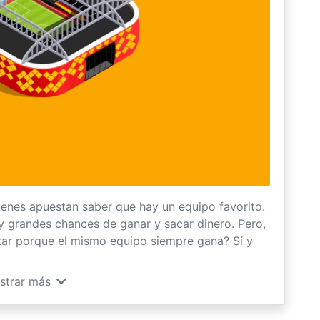
enes apuestan saber que hay un equipo favorito.
 grandes chances de ganar y sacar dinero. Pero,
tar porque el mismo equipo siempre gana? Sí y
desgastar al ver que las apuestas en vivo se
ay un favorito tan grande, es claro que los