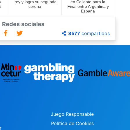
a
rey y logra su segunda
en Caliente para la
6
corona
Final entre Argentina y
España
Redes sociales
3577
compartidos
Juego Responsable
Política de Cookies
r