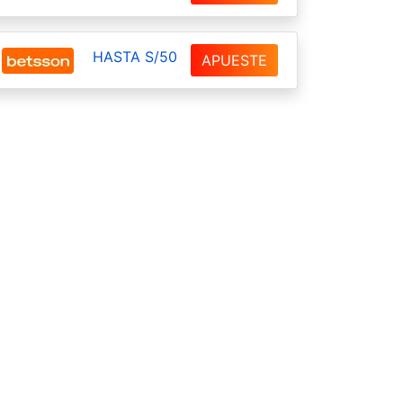
HASTA S/50
APUESTE