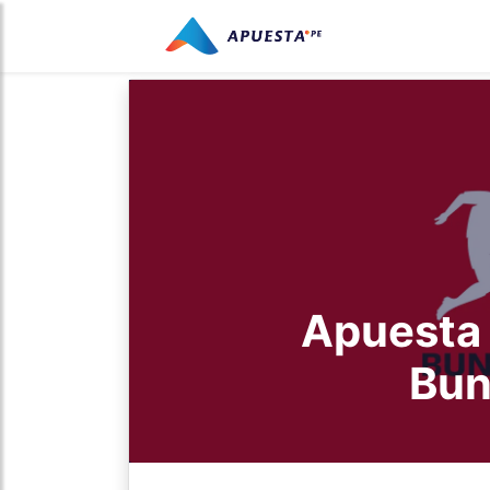
Apuesta 
Bun