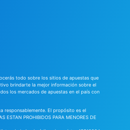
nocerás todo sobre los sitios de apuestas que
ivo brindarte la mejor información sobre el
dos los mercados de apuestas en el país con
a responsablemente. El propósito es el
PUESTAS ESTAN PROHIBIDOS PARA MENORES DE