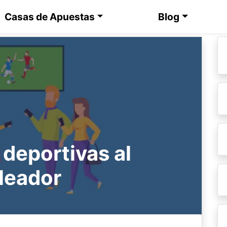
Casas de Apuestas
Blog
deportivas al
leador