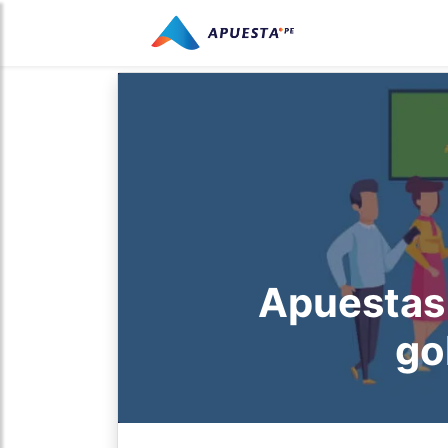
Apuestas 
go