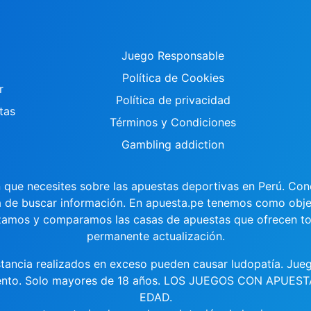
Juego Responsable
Política de Cookies
r
Política de privacidad
tas
Términos y Condiciones
Gambling addiction
n que necesites sobre las apuestas deportivas en Perú. Co
a de buscar información. En apuesta.pe tenemos como objet
izamos y comparamos las casas de apuestas que ofrecen to
permanente actualización.
stancia realizados en exceso pueden causar ludopatía. Jueg
rcimiento. Solo mayores de 18 años. LOS JUEGOS CON A
EDAD.