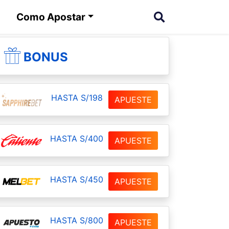
Como Apostar
BONUS
HASTA S/198
APUESTE
HASTA S/400
APUESTE
HASTA S/450
APUESTE
HASTA S/800
APUESTE