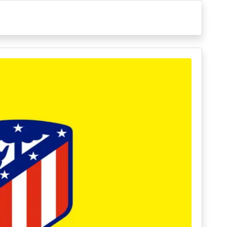
rival más cercano con 13 tantos en 18 partidos.
laco, ya que Robert Lewandowski lleva 22 goles
 apuestas deportivas no apuntan al uruguayo en
cartar a Suárez. Eso hizo Barcelona y hoy parece
 tiene en este momento por encima en la carrera a
ntos)
s)
)
tos)