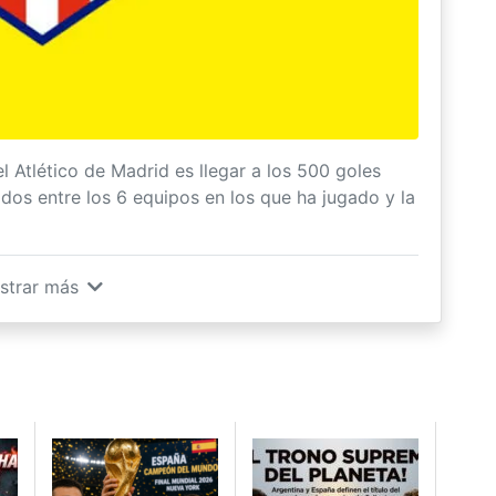
 Atlético de Madrid es llegar a los 500 goles
dos entre los 6 equipos en los que ha jugado y la
s ligas de europa computarán 2 puntos por cada
eague, Serie A, Bundesliga y Ligue 1 de Francia.
 mismo puede llegar a darse el próximo 7 de
os por gol marcado. Es por eso que los pronósticos
Pero el partido por Champions, competencia en la
definición y sí como pichichi de la Liga Española.
ero, puede romper la ecuación. Las apuestas
iertes.
2020/21?
rid en marzo, será antes o después?