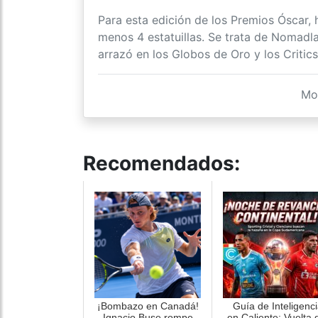
Para esta edición de los Premios Óscar, h
menos 4 estatuillas. Se trata de Nomadla
arrazó en los Globos de Oro y los Critic
academia está nominada en 6 categorías. 
la retadora.
● Mejor Película (Favorita)
● Mejor Director, Chloé Zhao (Favorita)
Recomendados:
● Mejor Guión Adaptado (Favorita)
● Mejor Edición Retadora)
● Mejor Actriz, Frances McDormand (Re
● Mejor Cinematografía (Favorita)
Pero con cuidado, no siempre el favorito
película en las últimas ediciones. Más c
¡Bombazo en Canadá!
Guía de Inteligenci
Ignacio Buse rompe
en Caliente: Vuelta 