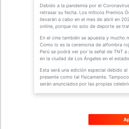
Debido a la pandemia por el Coronaviru
retrasar su fecha. Los míticos Premios Ó
llevarán a cabo en el mes de abril en 20
online, porque no solo de deporte se tra
En el cine también se apuesta y mucho má
Como lo es la ceremonia de alfombra roj
Perú se podrá ver por la señal de TNT a 
en la ciudad de Los Ángeles en el estado
Esta será una edición especial debido al 
presente como tal físicamente. Tampoco
serán anunciados por las propias celebri