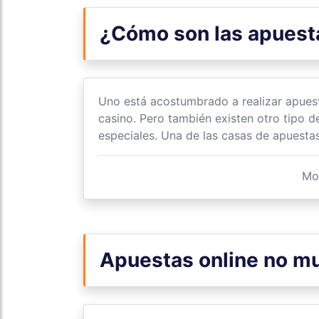
¿Cómo son las apuest
Uno está acostumbrado a realizar apues
casino. Pero también existen otro tipo
especiales. Una de las casas de apuestas
acá podrás apostar en todo lo relaciona
Cuando uno nombra este tipo de apuesta
será la ganadora. Pues, sí y no porque
de qué película ganará la estatuilla dor
Betfair y podrás hacer apuestas online a
Apuestas online no m
Pero si te crees un experto en cine, pod
podrás apostar a varias a la vez y real
margen de ganancia. Pero teniendo en c
apuestas deberán darse todos los result