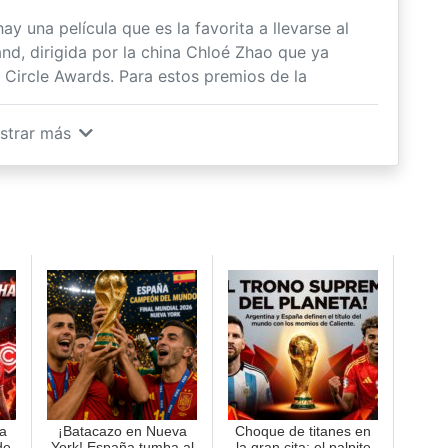
ay una película que es la favorita a llevarse al
nd, dirigida por la china Chloé Zhao que ya
s Circle Awards. Para estos premios de la
Donde en 4 es la favorita y en las 2 restante es
tadora)
 gana, lo hemos visto en la categoría de mejor
oncretamente en las últimas 4 ediciones de los
a
¡Batacazo en Nueva
Choque de titanes en
de
York! España tumba al
la gran cita: el palpite