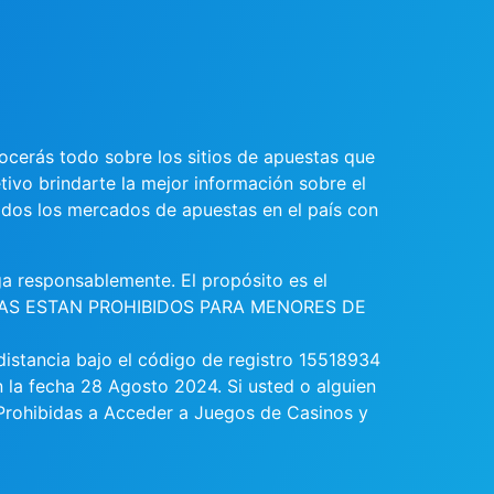
nocerás todo sobre los sitios de apuestas que
ivo brindarte la mejor información sobre el
dos los mercados de apuestas en el país con
a responsablemente. El propósito es el
PUESTAS ESTAN PROHIBIDOS PARA MENORES DE
distancia bajo el código de registro 15518934
 la fecha 28 Agosto 2024. Si usted o alguien
 Prohibidas a Acceder a Juegos de Casinos y