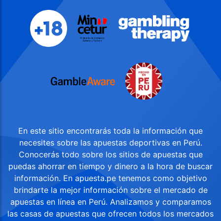
En este sitio encontrarás toda la información que
necesites sobre las apuestas deportivas en Perú.
Conocerás todo sobre los sitios de apuestas que
puedas ahorrar en tiempo y dinero a la hora de buscar
información. En apuesta.pe tenemos como objetivo
brindarte la mejor información sobre el mercado de
apuestas en línea en Perú. Analizamos y comparamos
las casas de apuestas que ofrecen todos los mercados