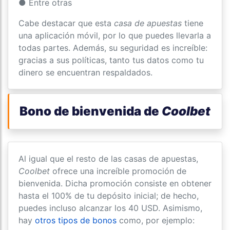
● Entre otras
Cabe destacar que esta
casa de apuestas
tiene
una aplicación móvil, por lo que puedes llevarla a
todas partes. Además, su seguridad es increíble:
gracias a sus políticas, tanto tus datos como tu
dinero se encuentran respaldados.
Bono de bienvenida de
Coolbet
Al igual que el resto de las casas de apuestas,
Coolbet
ofrece una increíble promoción de
bienvenida. Dicha promoción consiste en obtener
hasta el 100% de tu depósito inicial; de hecho,
puedes incluso alcanzar los 40 USD. Asimismo,
hay
otros tipos de bonos
como, por ejemplo: