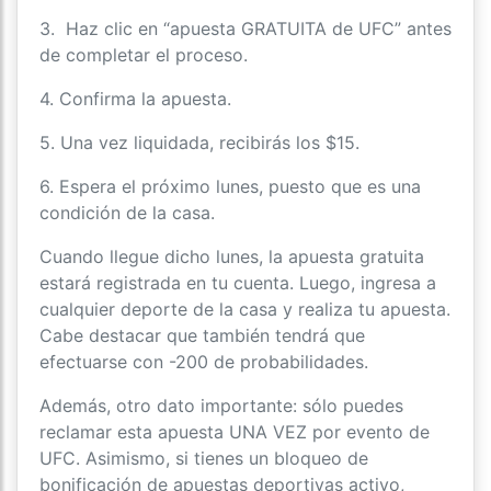
3. Haz clic en “apuesta GRATUITA de UFC” antes
de completar el proceso.
4. Confirma la apuesta.
5. Una vez liquidada, recibirás los $15.
6. Espera el próximo lunes, puesto que es una
condición de la casa.
Cuando llegue dicho lunes, la apuesta gratuita
estará registrada en tu cuenta. Luego, ingresa a
cualquier deporte de la casa y realiza tu apuesta.
Cabe destacar que también tendrá que
efectuarse con -200 de probabilidades.
Además, otro dato importante: sólo puedes
reclamar esta apuesta UNA VEZ por evento de
UFC. Asimismo, si tienes un bloqueo de
bonificación de apuestas deportivas activo,