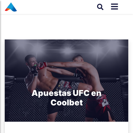
Apuestas UFC en
Coolbet