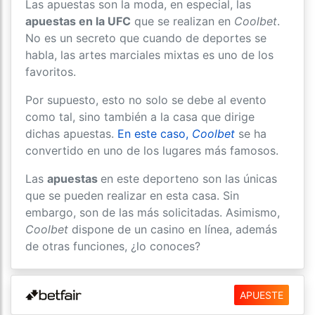
Las apuestas son la moda, en especial, las
apuestas en la UFC
que se realizan en
Coolbet
.
No es un secreto que cuando de deportes se
habla, las artes marciales mixtas es uno de los
favoritos.
Por supuesto, esto no solo se debe al evento
como tal, sino también a la casa que dirige
dichas apuestas.
En este caso,
Coolbet
se ha
convertido en uno de los lugares más famosos.
Las
apuestas
en este deporteno son las únicas
que se pueden realizar en esta casa. Sin
embargo, son de las más solicitadas. Asimismo,
Coolbet
dispone de un casino en línea, además
de otras funciones, ¿lo conoces?
APUESTE