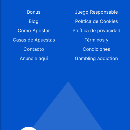
Bonus
Juego Responsable
Blog
Política de Cookies
Como Apostar
Política de privacidad
Casas de Apuestas
Términos y
Contacto
Condiciones
Anuncie aquí
Gambling addiction