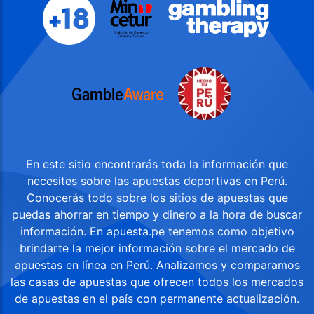
En este sitio encontrarás toda la información que
necesites sobre las apuestas deportivas en Perú.
Conocerás todo sobre los sitios de apuestas que
puedas ahorrar en tiempo y dinero a la hora de buscar
información. En apuesta.pe tenemos como objetivo
brindarte la mejor información sobre el mercado de
apuestas en línea en Perú. Analizamos y comparamos
las casas de apuestas que ofrecen todos los mercados
de apuestas en el país con permanente actualización.