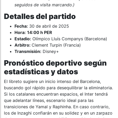
seguidos de visita marcando.)
Detalles del partido
Fecha:
30 de abril de 2025
Hora:
14:00 h PER
Estadio:
Olímpico Lluís Companys (Barcelona)
Arbitro:
Clement Turpin (Francia)
Transmisión:
Disney+
Pronóstico deportivo según
estadísticas y datos
El libreto sugiere un inicio intenso del Barcelona,
buscando gol rápido para desequilibrar la eliminatoria.
Si los catalanes encuentran espacios, el Inter tendrá
que adelantar líneas, escenario ideal para las
transiciones de Yamal y Raphinha. En caso contrario,
los de Inzaghi confiarán en su solidez y en un zarpazo