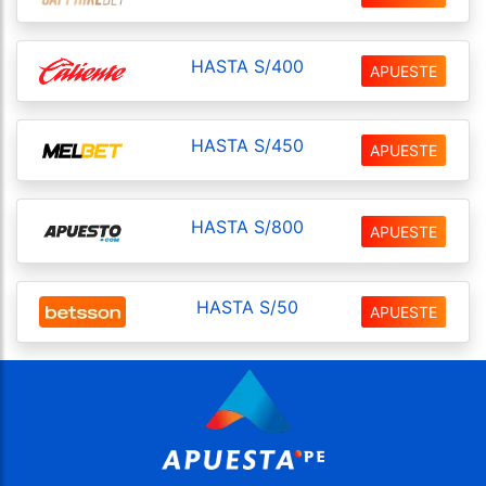
HASTA S/400
APUESTE
HASTA S/450
APUESTE
HASTA S/800
APUESTE
HASTA S/50
APUESTE