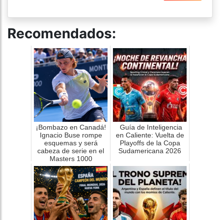
Recomendados:
¡Bombazo en Canadá!
Guía de Inteligencia
Ignacio Buse rompe
en Caliente: Vuelta de
esquemas y será
Playoffs de la Copa
cabeza de serie en el
Sudamericana 2026
Masters 1000