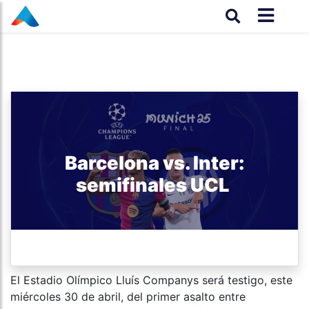
Barcelona vs. Inter:
semifinales UCL
El Estadio Olímpico Lluís Companys será testigo, este
miércoles 30 de abril, del primer asalto entre