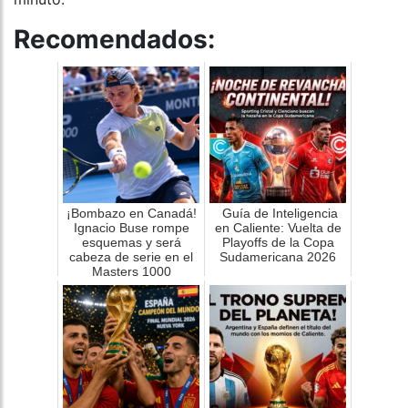
Recomendados:
¡Bombazo en Canadá!
Guía de Inteligencia
Ignacio Buse rompe
en Caliente: Vuelta de
esquemas y será
Playoffs de la Copa
cabeza de serie en el
Sudamericana 2026
Masters 1000