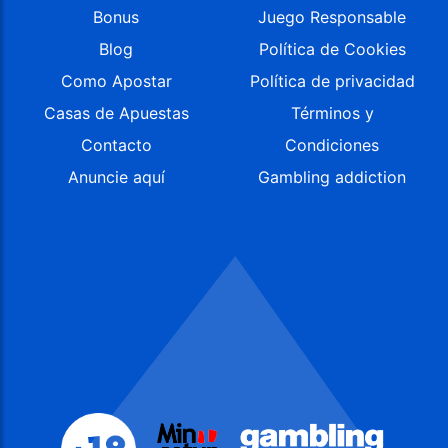
Bonus
Juego Responsable
Blog
Política de Cookies
Como Apostar
Política de privacidad
Casas de Apuestas
Términos y
Contacto
Condiciones
Anuncie aquí
Gambling addiction