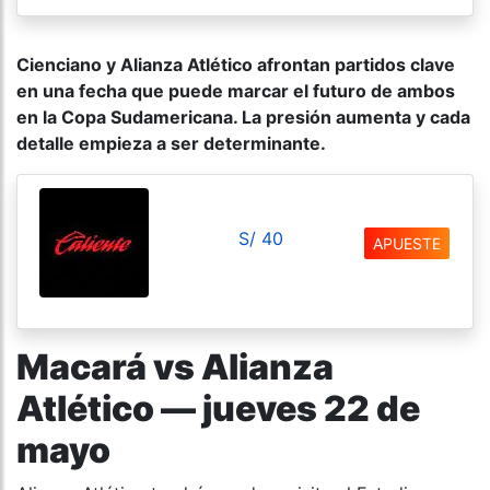
Cienciano y Alianza Atlético afrontan partidos clave
en una fecha que puede marcar el futuro de ambos
en la Copa Sudamericana. La presión aumenta y cada
detalle empieza a ser determinante.
S/ 40
APUESTE
Macará vs Alianza
Atlético — jueves 22 de
mayo