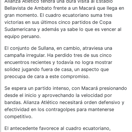
Alianza Atlético tendrá una dura visita al Estadio
Bellavista de Ambato frente a un Macará que llega en
gran momento. El cuadro ecuatoriano suma tres
victorias en sus últimos cinco partidos de Copa
Sudamericana y además ya sabe lo que es vencer al
equipo peruano.
El conjunto de Sullana, en cambio, atraviesa una
campaña irregular. Ha perdido tres de sus cinco
encuentros recientes y todavía no logra mostrar
solidez jugando fuera de casa, un aspecto que
preocupa de cara a este compromiso.
Se espera un partido intenso, con Macará presionando
desde el inicio y aprovechando la velocidad por
bandas. Alianza Atlético necesitará orden defensivo y
efectividad en los contragolpes para mantenerse
competitivo.
El antecedente favorece al cuadro ecuatoriano,