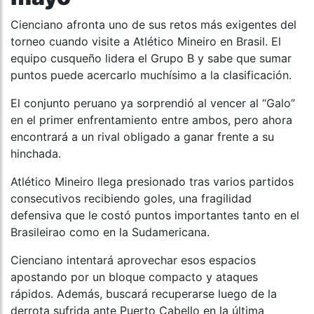
Cienciano afronta uno de sus retos más exigentes del
torneo cuando visite a Atlético Mineiro en Brasil. El
equipo cusqueño lidera el Grupo B y sabe que sumar
puntos puede acercarlo muchísimo a la clasificación.
El conjunto peruano ya sorprendió al vencer al “Galo”
en el primer enfrentamiento entre ambos, pero ahora
encontrará a un rival obligado a ganar frente a su
hinchada.
Atlético Mineiro llega presionado tras varios partidos
consecutivos recibiendo goles, una fragilidad
defensiva que le costó puntos importantes tanto en el
Brasileirao como en la Sudamericana.
Cienciano intentará aprovechar esos espacios
apostando por un bloque compacto y ataques
rápidos. Además, buscará recuperarse luego de la
derrota sufrida ante Puerto Cabello en la última