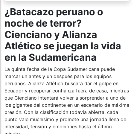
¿Batacazo peruano o
noche de terror?
Cienciano y Alianza
Atlético se juegan la vida
en la Sudamericana
La quinta fecha de la Copa Sudamericana puede
marcar un antes y un después para los equipos
peruanos. Alianza Atlético buscará dar el golpe en
Ecuador y recuperar confianza fuera de casa, mientras
que Cienciano intentará volver a sorprender a uno de
los gigantes del continente en un escenario de máxima
presión. Con la clasificación todavía abierta, cada
punto vale muchísimo y promete una jornada llena de
intensidad, tensión y emociones hasta el último
minuto.