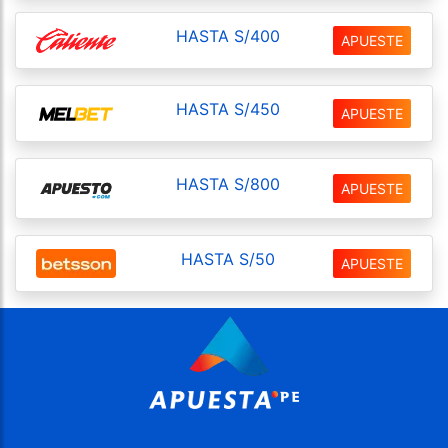
HASTA S/400
APUESTE
HASTA S/450
APUESTE
HASTA S/800
APUESTE
HASTA S/50
APUESTE