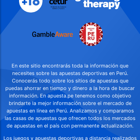
En este sitio encontrarás toda la información que
necesites sobre las apuestas deportivas en Perú.
Conocerás todo sobre los sitios de apuestas que
puedas ahorrar en tiempo y dinero a la hora de buscar
información. En apuesta.pe tenemos como objetivo
brindarte la mejor información sobre el mercado de
apuestas en línea en Perú. Analizamos y comparamos
las casas de apuestas que ofrecen todos los mercados
de apuestas en el país con permanente actualización.
Los juegos y apuestas deportivas a distancia realizados