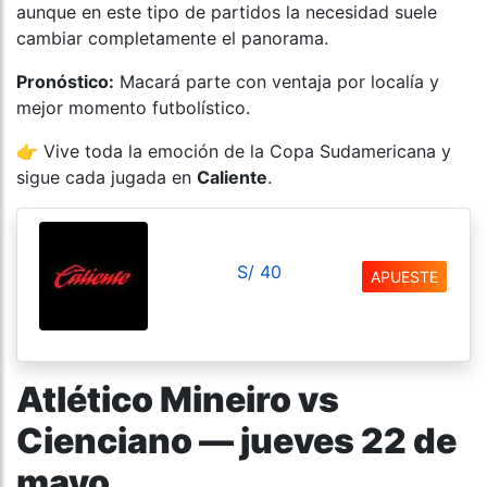
aunque en este tipo de partidos la necesidad suele
cambiar completamente el panorama.
Pronóstico:
Macará parte con ventaja por localía y
mejor momento futbolístico.
👉 Vive toda la emoción de la Copa Sudamericana y
sigue cada jugada en
Caliente
.
S/ 40
APUESTE
Atlético Mineiro vs
Cienciano — jueves 22 de
mayo