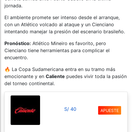
jornada.
El ambiente promete ser intenso desde el arranque,
con un Atlético volcado al ataque y un Cienciano
intentando manejar la presión del escenario brasileño.
Pronóstico:
Atlético Mineiro es favorito, pero
Cienciano tiene herramientas para complicar el
encuentro.
🔥 La Copa Sudamericana entra en su tramo más
emocionante y en
Caliente
puedes vivir toda la pasión
del torneo continental.
S/ 40
APUESTE