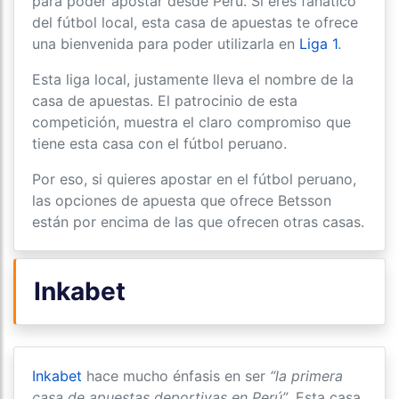
para poder apostar desde Perú. Si eres fanático
del fútbol local, esta casa de apuestas te ofrece
una bienvenida para poder utilizarla en
L
i
ga 1
.
Esta liga local, justamente lleva el nombre de la
casa de apuestas. El patrocinio de esta
competición, muestra el claro compromiso que
tiene esta casa con el fútbol peruano.
Por eso, si quieres apostar en el fútbol peruano,
las opciones de apuesta que ofrece Betsson
están por encima de las que ofrecen otras casas.
Inkabet
Inkabet
hace mucho énfasis en ser
“la primera
casa de apuestas deportivas en Perú”
. Esta casa