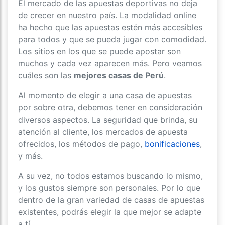
El mercado de las apuestas deportivas no deja
de crecer en nuestro país. La modalidad online
ha hecho que las apuestas estén más accesibles
para todos y que se pueda jugar con comodidad.
Los sitios en los que se puede apostar son
muchos y cada vez aparecen más. Pero veamos
cuáles son las
mejores casas de Perú
.
Al momento de elegir a una casa de apuestas
por sobre otra, debemos tener en consideración
diversos aspectos. La seguridad que brinda, su
atención al cliente, los mercados de apuesta
ofrecidos, los métodos de pago,
bonificaciones
,
y más.
A su vez, no todos estamos buscando lo mismo,
y los gustos siempre son personales. Por lo que
dentro de la gran variedad de casas de apuestas
existentes, podrás elegir la que mejor se adapte
a tí.