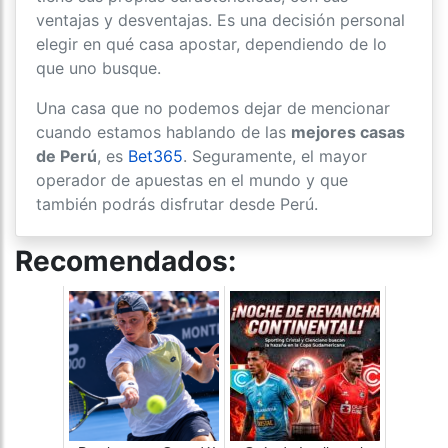
ventajas y desventajas. Es una decisión personal
elegir en qué casa apostar, dependiendo de lo
que uno busque.
Una casa que no podemos dejar de mencionar
cuando estamos hablando de las
mejores casas
de Perú
, es
Bet365
. Seguramente, el mayor
operador de apuestas en el mundo y que
también podrás disfrutar desde Perú.
Recomendados: