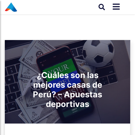
¿Cuáles son las
mejores casas de
Perú? – Apuestas
deportivas