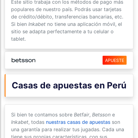
Este sitio trabaja con los métodos de pago más
populares de nuestro país. Podrás usar tarjetas
de crédito/débito, transferencias bancarias, etc.
Si bien
Inkabet
no tiene una aplicación móvil, el
sitio se adapta perfectamente a tu celular o
tablet.
APUESTE
Casas de apuestas en Perú
Si bien te contamos sobre
Betfair
,
Betsson
e
Inkabet
, todas
nuestras casas de apuestas
son
una garantía para realizar tus jugadas. Cada una
tiene sus propias características, con sus