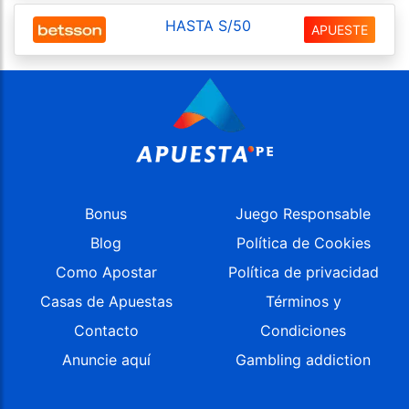
HASTA S/50
APUESTE
Bonus
Juego Responsable
Blog
Política de Cookies
Como Apostar
Política de privacidad
Casas de Apuestas
Términos y
Contacto
Condiciones
Anuncie aquí
Gambling addiction