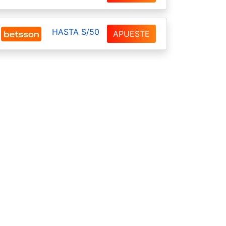
HASTA S/50
APUESTE