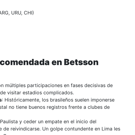
(ARG, URU, CHI)
recomendada en Betsson
on múltiples participaciones en fases decisivas de
de visitar estadios complicados.
s
: Históricamente, los brasileños suelen imponerse
istal no tiene buenos registros frente a clubes de
 Paulista y ceder un empate en el inicio del
re de reivindicarse. Un golpe contundente en Lima les