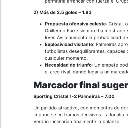
permitiría arrancar con fuerza el Grup
2) Más de 2.5 goles – 1.83
Propuesta ofensiva celeste
: Cristal,
Guillermo Farré siempre ha mostrado 
Irven Ávila aumenta la probabilidad de
Explosividad visitante
: Palmeiras apr
futbolistas desequilibrantes, capaces 
cualquier momento.
Necesidad de triunfo
: Un empate pod
el arco rival, dando lugar a un marcad
Marcador final suge
Sporting Cristal 1-2 Palmeiras – 7.00
Un partido atractivo, con momentos de domi
imponerse en tramos decisivos. La localía pe
Verdao inclinarían finalmente la balanza.