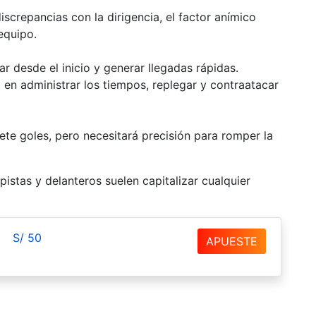
iscrepancias con la dirigencia, el factor anímico
equipo.
r desde el inicio y generar llegadas rápidas.
 en administrar los tiempos, replegar y contraatacar
te goles, pero necesitará precisión para romper la
pistas y delanteros suelen capitalizar cualquier
S/ 50
APUESTE