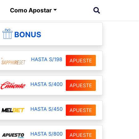
Como Apostar
BONUS
HASTA S/198
APUESTE
HASTA S/400
APUESTE
HASTA S/450
APUESTE
HASTA S/800
APUESTE