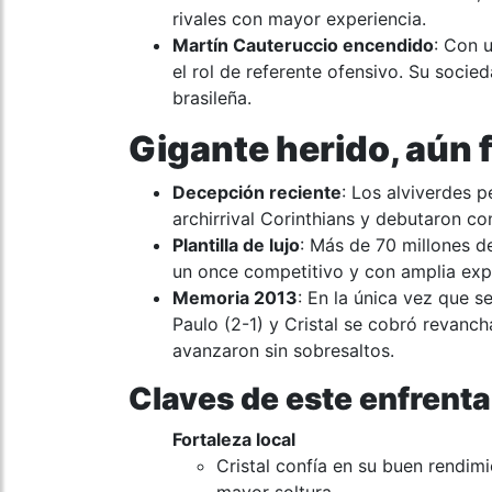
rivales con mayor experiencia.
Martín Cauteruccio encendido
: Con 
el rol de referente ofensivo. Su socied
brasileña.
Gigante herido, aún 
Decepción reciente
: Los alviverdes p
archirrival Corinthians y debutaron co
Plantilla de lujo
: Más de 70 millones d
un once competitivo y con amplia exp
Memoria 2013
: En la única vez que 
Paulo (2-1) y Cristal se cobró revancha
avanzaron sin sobresaltos.
Claves de este enfrent
Fortaleza local
Cristal confía en su buen rendimi