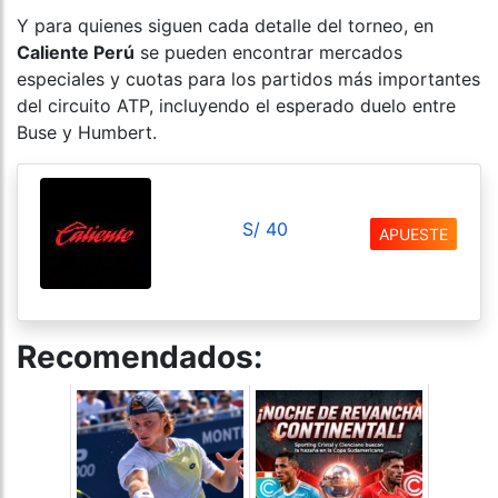
Y para quienes siguen cada detalle del torneo, en
Caliente Perú
se pueden encontrar mercados
especiales y cuotas para los partidos más importantes
del circuito ATP, incluyendo el esperado duelo entre
Buse y Humbert.
S/ 40
APUESTE
Recomendados: