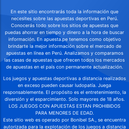
En este sitio encontrarás toda la información que
necesites sobre las apuestas deportivas en Perú.
Conocerás todo sobre los sitios de apuestas que
puedas ahorrar en tiempo y dinero a la hora de buscar
información. En apuesta.pe tenemos como objetivo
brindarte la mejor información sobre el mercado de
apuestas en línea en Perú. Analizamos y comparamos
las casas de apuestas que ofrecen todos los mercados
de apuestas en el país con permanente actualización.
Los juegos y apuestas deportivas a distancia realizados
en exceso pueden causar ludopatía. Juega
responsablemente. El propósito es el entretenimiento, la
diversión y el esparcimiento. Solo mayores de 18 años.
LOS JUEGOS CON APUESTAS ESTAN PROHIBIDOS
PARA MENORES DE EDAD.
Este sitio web es operado por Bonibel SA., se encuentra
autorizada para la explotación de los juegos a distancia