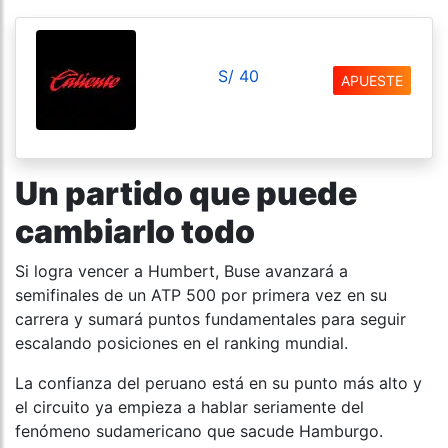
S/ 40
APUESTE
Un partido que puede
cambiarlo todo
Si logra vencer a Humbert, Buse avanzará a
semifinales de un ATP 500 por primera vez en su
carrera y sumará puntos fundamentales para seguir
escalando posiciones en el ranking mundial.
La confianza del peruano está en su punto más alto y
el circuito ya empieza a hablar seriamente del
fenómeno sudamericano que sacude Hamburgo.