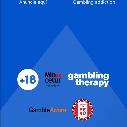
Anuncie aquí
Gambling addiction