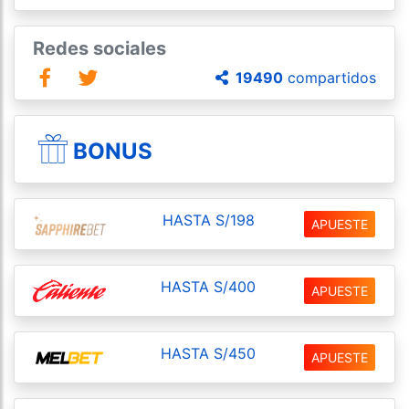
Redes sociales
19490
compartidos
BONUS
HASTA S/198
APUESTE
HASTA S/400
APUESTE
HASTA S/450
APUESTE