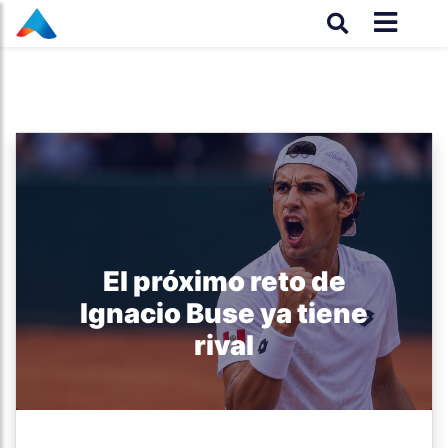
El próximo reto de
Ignacio Buse ya tiene
rival