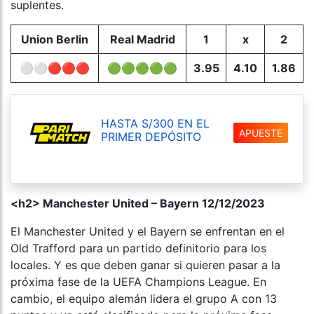
suplentes.
Union Berlin
Real Madrid
1
x
2
⚪️⚪️🔴🔴🔴
🟢🟢🟢🟢🟢
3.95
4.10
1.86
HASTA S/300 EN EL
APUESTE
PRIMER DEPÓSITO
<h2> Manchester United – Bayern 12/12/2023
El Manchester United y el Bayern se enfrentan en el
Old Trafford para un partido definitorio para los
locales. Y es que deben ganar si quieren pasar a la
próxima fase de la UEFA Champions League. En
cambio, el equipo alemán lidera el grupo A con 13