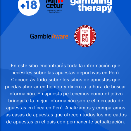
En este sitio encontrarás toda la información que
necesites sobre las apuestas deportivas en Perú.
Conocerás todo sobre los sitios de apuestas que
puedas ahorrar en tiempo y dinero a la hora de buscar
información. En apuesta.pe tenemos como objetivo
brindarte la mejor información sobre el mercado de
apuestas en línea en Perú. Analizamos y comparamos
las casas de apuestas que ofrecen todos los mercados
de apuestas en el país con permanente actualización.