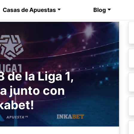
Casas de Apuestas
Blog
 de la Liga 1,
a junto con
kabet!