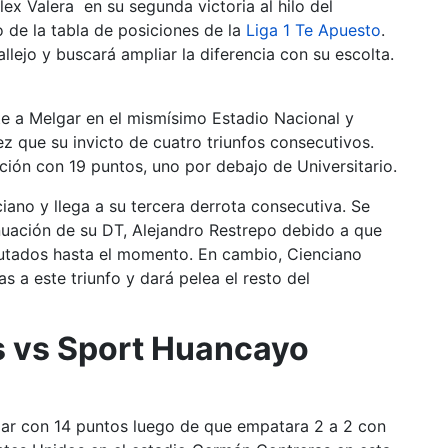
ex Valera en su segunda victoria al hilo del
 de la tabla de posiciones de la
Liga 1 Te Apuesto
.
llejo y buscará ampliar la diferencia con su escolta.
te a Melgar en el mismísimo Estadio Nacional y
ez que su invicto de cuatro triunfos consecutivos.
ión con 19 puntos, uno por debajo de Universitario.
iano y llega a su tercera derrota consecutiva. Se
inuación de su DT, Alejandro Restrepo debido a que
utados hasta el momento. En cambio, Cienciano
s a este triunfo y dará pelea el resto del
 vs Sport Huancayo
ar con 14 puntos luego de que empatara 2 a 2 con