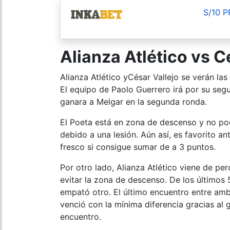
S/10 
Alianza Atlético vs 
Alianza Atlético yCésar Vallejo se verán la
El equipo de Paolo Guerrero irá por su seg
ganara a Melgar en la segunda ronda.
El Poeta está en zona de descenso y no podr
debido a una lesión. Aún así, es favorito a
fresco si consigue sumar de a 3 puntos.
Por otro lado, Alianza Atlético viene de pe
evitar la zona de descenso. De los últimos 5
empató otro. El último encuentro entre amb
venció con la mínima diferencia gracias al g
encuentro.