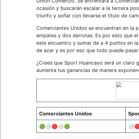
Unión Comercio. Se enfrentará a Comercian
ocasión y buscarán escalar a la tercera posi
triunfo y soñar con llevarse el título de ca
Comerciantes Unidos se encuentran en la po
empates y dos derrotas. Es por esto que el 
este encuentro y sumar de a 4 puntos en la 
de azar y es por eso que todo puede pasar
¿Crees que Sport Huancayo será un claro 
aumenta tus ganancias de manera exponenc
Comerciantes Unidos
Spo
🟢⚪️🔴⚪️🟢
⚪️