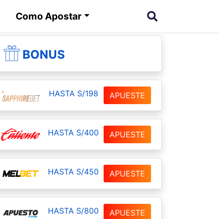
Como Apostar
BONUS
HASTA S/198
APUESTE
HASTA S/400
APUESTE
HASTA S/450
APUESTE
HASTA S/800
APUESTE