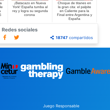
a
¡Batacazo en Nueva
Choque de titanes en
de
York! España tumba al
la gran cita: el palpite
a
rey y logra su segunda
en Caliente para la
6
corona
Final entre Argentina y
España
Redes sociales
18747
compartidos
Juego Responsable