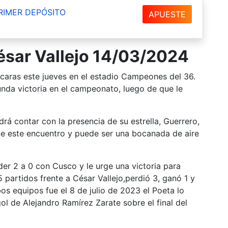
PRIMER DEPÓSITO
APUESTE
César Vallejo 14/03/2024
s caras este jueves en el estadio Campeones del 36.
unda victoria en el campeonato, luego de que le
á contar con la presencia de su estrella, Guerrero,
nte este encuentro y puede ser una bocanada de aire
rder 2 a 0 con Cusco y le urge una victoria para
 partidos frente a César Vallejo,perdió 3, ganó 1 y
os equipos fue el 8 de julio de 2023 el Poeta lo
ol de Alejandro Ramírez Zarate sobre el final del