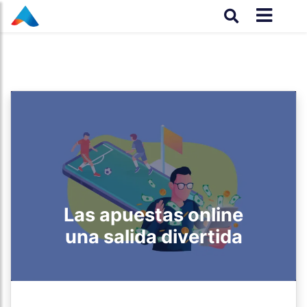
Las apuestas online
una salida divertida