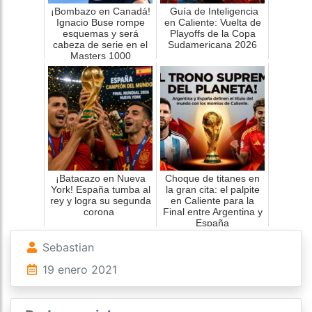
¡Bombazo en Canadá!
Guía de Inteligencia
● Brasileirão
grande del 2021.
Las casas de apuestas
han
Ignacio Buse rompe
en Caliente: Vuelta de
comenzado a trabajar de cara al mismo, pero el
esquemas y será
Playoffs de la Copa
● Premier League
cabeza de serie en el
Sudamericana 2026
boom se verá más adelante.
Masters 1000
● Copa Libertadores
● Champions League
● Liga Española
● Bundesliga
¡Batacazo en Nueva
Choque de titanes en
● Liga MX
York! España tumba al
la gran cita: el palpite
rey y logra su segunda
en Caliente para la
● Serie A
corona
Final entre Argentina y
España
● Ligue 1 de Francia
Sebastian
La cultura de apuestas se incrementó y con ello
19 enero 2021
la gente ha ganado mucho dinero, de la misma
forma que también ha perdido. Es por eso que a