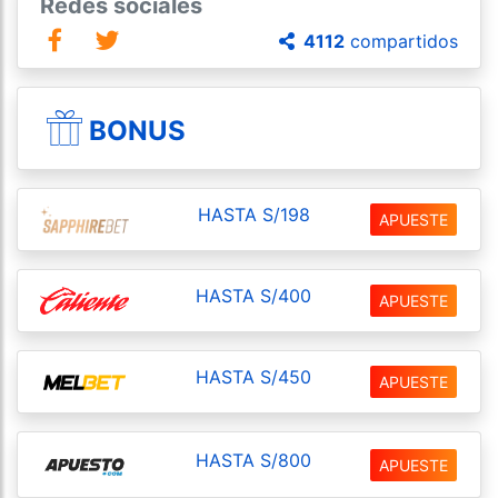
pesar de ser una forma de entretenimiento hay
Redes sociales
que tener en cuenta que debe ser con
4112
compartidos
responsabilidad.
BONUS
HASTA S/198
APUESTE
HASTA S/400
APUESTE
HASTA S/450
APUESTE
HASTA S/800
APUESTE