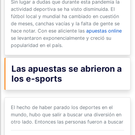
Sin lugar a dudas que durante esta pandemia la
actividad deportiva se ha visto disminuida. El
fútbol local y mundial ha cambiado en cuestión
de meses, canchas vacías y la falta de gente se
hace notar. Con ese aliciente las
apuestas online
se levantaron exponencialmente y creció su
popularidad en el país.
Las apuestas se abrieron a
los e-sports
El hecho de haber parado los deportes en el
mundo, hubo que salir a buscar una diversión en
otro lado. Entonces las personas fueron a buscar
un entretenimiento en otro lado y recurrieron al