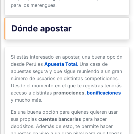
para los merengues.
Dónde apostar
Si estás interesado en apostar, una buena opción
desde Perú es
Apuesta Total
.
Una casa de
apuestas segura y que sigue reuniendo a un gran
número de usuarios en distintas competiciones.
Desde el momento en el que te registras tendrás
acceso a distintas
promociones,
bonificaciones
y mucho más.
Es una buena opción para quienes quieren usar
sus propias
cuentas bancarias
para hacer
depósitos. Además de esto, te permite hacer
apuestas en vivo a un gran nivel para que tengas