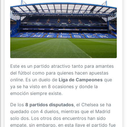
Este es un partido atractivo tanto para amantes
del fútbol como para quienes hacen apuestas
online
. Es un duelo de
Liga de Campeones
que
ya se ha visto en 8 ocasiones y donde la
emoción siempre existe.
De los
8 partidos disputados
, el Chelsea se ha
quedado con 4 duelos, mientras que el Madrid
solo dos. Los otros dos encuentros han sido
empate, sin embargo, en esta llave el partido fue