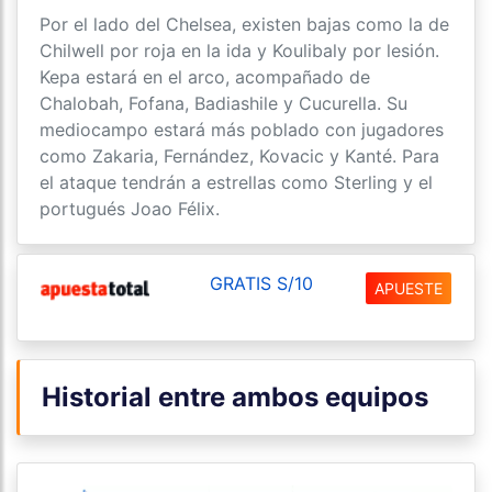
Por el lado del Chelsea, existen bajas como la de
Chilwell por roja en la ida y Koulibaly por lesión.
Kepa estará en el arco, acompañado de
Chalobah, Fofana, Badiashile y Cucurella. Su
mediocampo estará más poblado con jugadores
como Zakaria, Fernández, Kovacic y Kanté. Para
el ataque tendrán a estrellas como Sterling y el
portugués Joao Félix.
GRATIS S/10
APUESTE
Historial entre ambos equipos