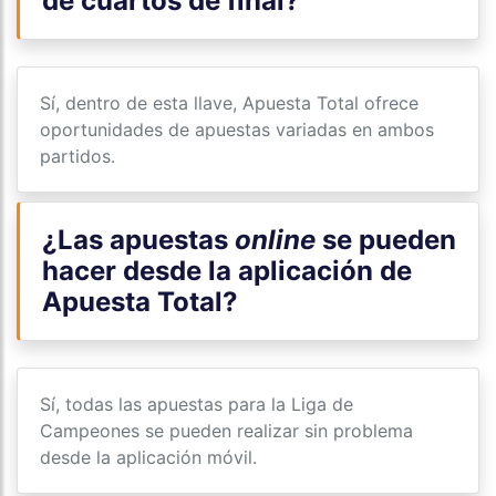
de cuartos de final?
Sí, dentro de esta llave, Apuesta Total ofrece
oportunidades de apuestas variadas en ambos
partidos.
¿Las apuestas
online
se pueden
hacer desde la aplicación de
Apuesta Total?
Sí, todas las apuestas para la Liga de
Campeones se pueden realizar sin problema
desde la aplicación móvil.