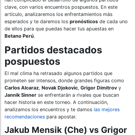
clave, con varios encuentros pospuestos. En este
artículo, analizaremos los enfrentamientos más
esperados y te daremos los
pronósticos
de cada uno
de ellos para que puedas hacer tus apuestas en
Betano Perú
.
Partidos destacados
pospuestos
El mal clima ha retrasado algunos partidos que
prometen ser intensos, donde grandes figuras como
Carlos Alcaraz
,
Novak Djokovic
,
Grigor Dimitrov
y
Jannik Sinner
se enfrentarán a rivales que buscan
hacer historia en este torneo. A continuación,
analizamos los encuentros y te damos
las mejores
recomendaciones
para apostar.
Jakub Mensik (Che) vs Grigor