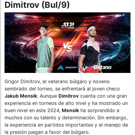
Dimitrov (Bul/9)
Grigor Dimitrov, el veterano búlgaro y noveno
sembrado del torneo, se enfrentará al joven checo
Jakub Mensik
. Aunque
Dimitrov
cuenta con una gran
experiencia en torneos de alto nivel y ha mostrado un
buen nivel en este 2024,
Mensik
ha sorprendido a
muchos con su talento y determinación. Sin embargo,
la experiencia en partidos importantes y el manejo de
la presión juegan a favor del búlgaro.