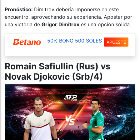
Pronóstico
: Dimitrov debería imponerse en este
encuentro, aprovechando su experiencia. Apostar por
una victoria de
Grigor Dimitrov
es una opción sólida.
50% BONO 500 SOLES
APUESTE
Romain Safiullin (Rus) vs
Novak Djokovic (Srb/4)