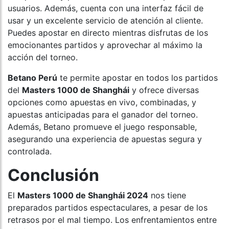
usuarios. Además, cuenta con una interfaz fácil de
usar y un excelente servicio de atención al cliente.
Puedes apostar en directo mientras disfrutas de los
emocionantes partidos y aprovechar al máximo la
acción del torneo.
Betano Perú
te permite apostar en todos los partidos
del
Masters 1000 de Shanghái
y ofrece diversas
opciones como apuestas en vivo, combinadas, y
apuestas anticipadas para el ganador del torneo.
Además, Betano promueve el juego responsable,
asegurando una experiencia de apuestas segura y
controlada.
Conclusión
El
Masters 1000 de Shanghái 2024
nos tiene
preparados partidos espectaculares, a pesar de los
retrasos por el mal tiempo. Los enfrentamientos entre