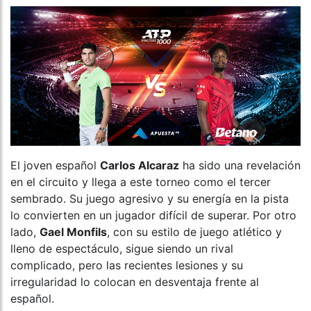
El joven español
Carlos Alcaraz
ha sido una revelación
en el circuito y llega a este torneo como el tercer
sembrado. Su juego agresivo y su energía en la pista
lo convierten en un jugador difícil de superar. Por otro
lado,
Gael Monfils
, con su estilo de juego atlético y
lleno de espectáculo, sigue siendo un rival
complicado, pero las recientes lesiones y su
irregularidad lo colocan en desventaja frente al
español.