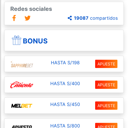
Redes sociales
19087
compartidos
BONUS
HASTA S/198
APUESTE
HASTA S/400
APUESTE
HASTA S/450
APUESTE
HASTA S/800
APUESTE