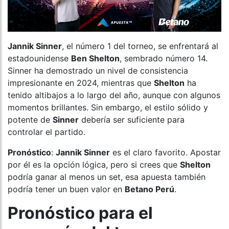
Jannik Sinner
, el número 1 del torneo, se enfrentará al
estadounidense
Ben Shelton
, sembrado número 14.
Sinner ha demostrado un nivel de consistencia
impresionante en 2024, mientras que
Shelton
ha
tenido altibajos a lo largo del año, aunque con algunos
momentos brillantes. Sin embargo, el estilo sólido y
potente de
Sinner
debería ser suficiente para
controlar el partido.
Pronóstico
:
Jannik Sinner
es el claro favorito. Apostar
por él es la opción lógica, pero si crees que
Shelton
podría ganar al menos un set, esa apuesta también
podría tener un buen valor en
Betano Perú
.
Pronóstico para el