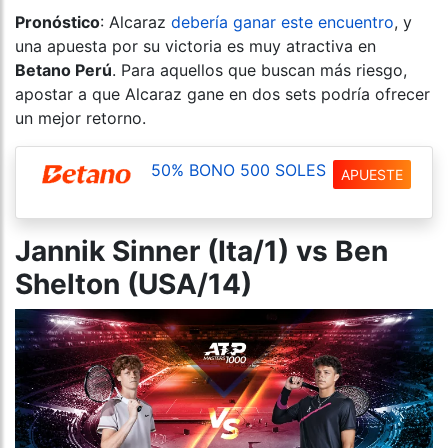
Pronóstico
: Alcaraz
debería ganar este encuentro
, y
una apuesta por su victoria es muy atractiva en
Betano Perú
. Para aquellos que buscan más riesgo,
apostar a que Alcaraz gane en dos sets podría ofrecer
un mejor retorno.
50% BONO 500 SOLES
APUESTE
Jannik Sinner (Ita/1) vs Ben
Shelton (USA/14)