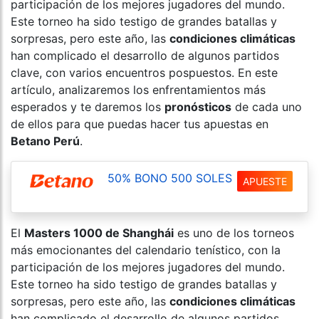
participación de los mejores jugadores del mundo.
Este torneo ha sido testigo de grandes batallas y
sorpresas, pero este año, las
condiciones climáticas
han complicado el desarrollo de algunos partidos
clave, con varios encuentros pospuestos. En este
artículo, analizaremos los enfrentamientos más
esperados y te daremos los
pronósticos
de cada uno
de ellos para que puedas hacer tus apuestas en
Betano Perú
.
50% BONO 500 SOLES
APUESTE
El
Masters 1000 de Shanghái
es uno de los torneos
más emocionantes del calendario tenístico, con la
participación de los mejores jugadores del mundo.
Este torneo ha sido testigo de grandes batallas y
sorpresas, pero este año, las
condiciones climáticas
han complicado el desarrollo de algunos partidos