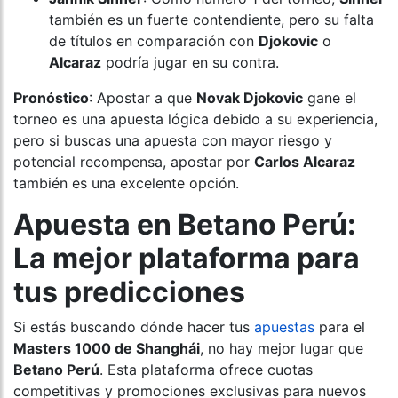
también es un fuerte contendiente, pero su falta
de títulos en comparación con
Djokovic
o
Alcaraz
podría jugar en su contra.
Pronóstico
: Apostar a que
Novak Djokovic
gane el
torneo es una apuesta lógica debido a su experiencia,
pero si buscas una apuesta con mayor riesgo y
potencial recompensa, apostar por
Carlos Alcaraz
también es una excelente opción.
Apuesta en Betano Perú:
La mejor plataforma para
tus predicciones
Si estás buscando dónde hacer tus
apuestas
para el
Masters 1000 de Shanghái
, no hay mejor lugar que
Betano Perú
. Esta plataforma ofrece cuotas
competitivas y promociones exclusivas para nuevos