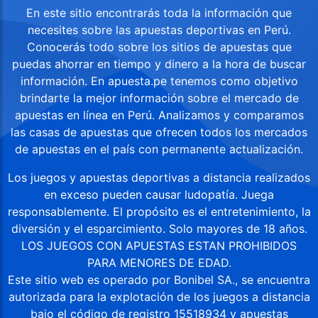
En este sitio encontrarás toda la información que
necesites sobre las apuestas deportivas en Perú.
Conocerás todo sobre los sitios de apuestas que
puedas ahorrar en tiempo y dinero a la hora de buscar
información. En apuesta.pe tenemos como objetivo
brindarte la mejor información sobre el mercado de
apuestas en línea en Perú. Analizamos y comparamos
las casas de apuestas que ofrecen todos los mercados
de apuestas en el país con permanente actualización.
Los juegos y apuestas deportivas a distancia realizados
en exceso pueden causar ludopatía. Juega
responsablemente. El propósito es el entretenimiento, la
diversión y el esparcimiento. Solo mayores de 18 años.
LOS JUEGOS CON APUESTAS ESTAN PROHIBIDOS
PARA MENORES DE EDAD.
Este sitio web es operado por Bonibel SA., se encuentra
autorizada para la explotación de los juegos a distancia
bajo el código de registro 15518934 y apuestas