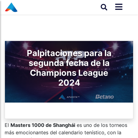
Palpitaciones para la
segunda fecha de la
Champions League
2024
El
Masters 1000 de Shanghái
es uno de los torneos
más emocionantes del calendario tenístico, con la