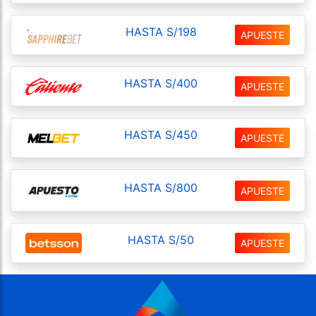
HASTA S/198
APUESTE
HASTA S/400
APUESTE
HASTA S/450
APUESTE
HASTA S/800
APUESTE
HASTA S/50
APUESTE