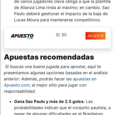
de varios jugadores clave obliga a que la plantilla
de Alianza Lima rinda al máximo; en cambio, Sao
Paulo deberá gestionar el impacto de la baja de
Lucas Moura para mantenerse competitivos.
S/ 30
APUESTE
Apuestas recomendadas
Si buscas una buena jugada para apostar, aquí te
presentamos algunas opciones basadas en el análisis
anterior: Además, podrás hacer las
apuestas en
Apuesto.com
, el mejor sitio para jugar con
responsabilidad.
Gana Sao Paulo y más de 2.5 goles:
Las
probabilidades indican que el conjunto paulista, a
pesar de algunas dificultades en el Brasileirao,