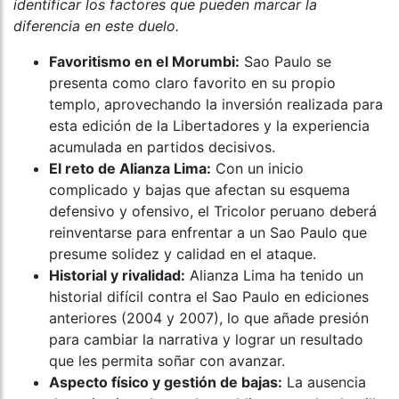
identificar los factores que pueden marcar la
diferencia en este duelo.
Favoritismo en el Morumbi:
Sao Paulo se
presenta como claro favorito en su propio
templo, aprovechando la inversión realizada para
esta edición de la Libertadores y la experiencia
acumulada en partidos decisivos.
El reto de Alianza Lima:
Con un inicio
complicado y bajas que afectan su esquema
defensivo y ofensivo, el Tricolor peruano deberá
reinventarse para enfrentar a un Sao Paulo que
presume solidez y calidad en el ataque.
Historial y rivalidad:
Alianza Lima ha tenido un
historial difícil contra el Sao Paulo en ediciones
anteriores (2004 y 2007), lo que añade presión
para cambiar la narrativa y lograr un resultado
que les permita soñar con avanzar.
Aspecto físico y gestión de bajas:
La ausencia