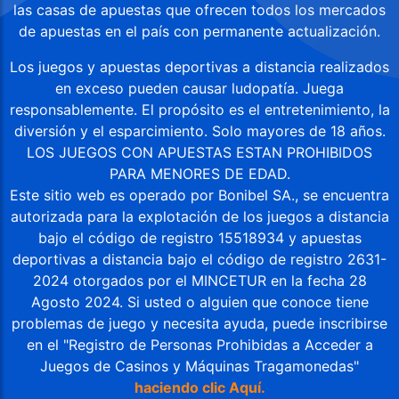
las casas de apuestas que ofrecen todos los mercados
de apuestas en el país con permanente actualización.
Los juegos y apuestas deportivas a distancia realizados
en exceso pueden causar ludopatía. Juega
responsablemente. El propósito es el entretenimiento, la
diversión y el esparcimiento. Solo mayores de 18 años.
LOS JUEGOS CON APUESTAS ESTAN PROHIBIDOS
PARA MENORES DE EDAD.
Este sitio web es operado por Bonibel SA., se encuentra
autorizada para la explotación de los juegos a distancia
bajo el código de registro 15518934 y apuestas
deportivas a distancia bajo el código de registro 2631-
2024 otorgados por el MINCETUR en la fecha 28
Agosto 2024. Si usted o alguien que conoce tiene
problemas de juego y necesita ayuda, puede inscribirse
en el "Registro de Personas Prohibidas a Acceder a
Juegos de Casinos y Máquinas Tragamonedas"
haciendo clic Aquí.