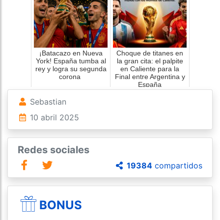
¡Batacazo en Nueva
Choque de titanes en
York! España tumba al
la gran cita: el palpite
rey y logra su segunda
en Caliente para la
corona
Final entre Argentina y
España
Sebastian
10 abril 2025
Redes sociales
19384
compartidos
BONUS