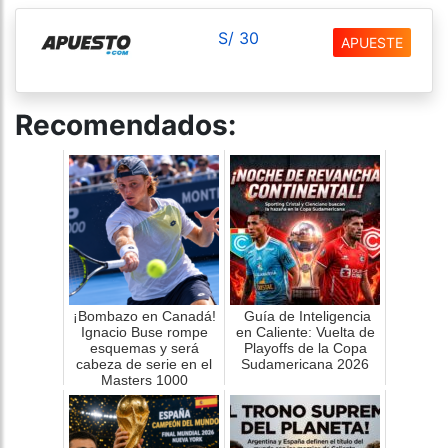
S/ 30
APUESTE
Recomendados:
¡Bombazo en Canadá!
Guía de Inteligencia
Ignacio Buse rompe
en Caliente: Vuelta de
esquemas y será
Playoffs de la Copa
cabeza de serie en el
Sudamericana 2026
Masters 1000