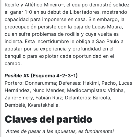
Recife y Atlético Mineiro–, el equipo demostró solidez
al ganar 1-0 en su debut de Libertadores, mostrando
capacidad para imponerse en casa. Sin embargo, la
preocupación persiste con la baja de Lucas Moura,
quien sufre problemas de rodilla y cuya vuelta es
incierta. Esta incertidumbre le obliga a Sao Paulo a
apostar por su experiencia y profundidad en el
banquillo para explotar cada oportunidad en el
campo.
Posible XI:
(Esquema 4-2-3-1)
Portero: Donnarumma; Defensas: Hakimi, Pacho, Lucas
Hernández, Nuno Mendes; Mediocampistas: Vitinha,
Zaire-Emery, Fabián Ruiz; Delanteros: Barcola,
Dembélé, Kvaratskhelia.
Claves del partido
Antes de pasar a las apuestas, es fundamental