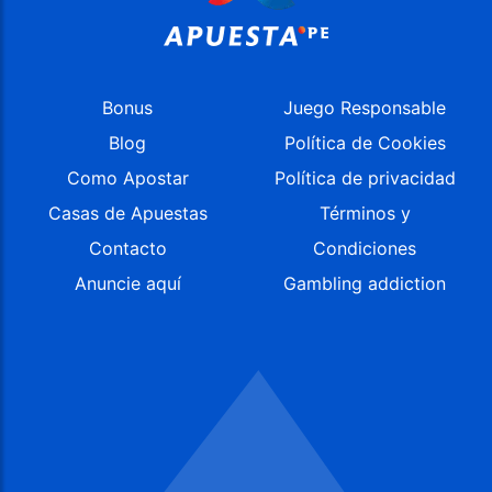
Bonus
Juego Responsable
Blog
Política de Cookies
Como Apostar
Política de privacidad
Casas de Apuestas
Términos y
Contacto
Condiciones
Anuncie aquí
Gambling addiction