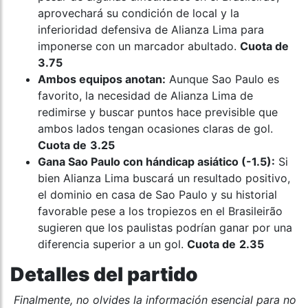
aprovechará su condición de local y la
inferioridad defensiva de Alianza Lima para
imponerse con un marcador abultado.
Cuota de
3.75
Ambos equipos anotan:
Aunque Sao Paulo es
favorito, la necesidad de Alianza Lima de
redimirse y buscar puntos hace previsible que
ambos lados tengan ocasiones claras de gol.
Cuota de
3.25
Gana Sao Paulo con hándicap asiático (-1.5):
Si
bien Alianza Lima buscará un resultado positivo,
el dominio en casa de Sao Paulo y su historial
favorable pese a los tropiezos en el Brasileirão
sugieren que los paulistas podrían ganar por una
diferencia superior a un gol.
Cuota de
2.35
Detalles del partido
Finalmente, no olvides la información esencial para no