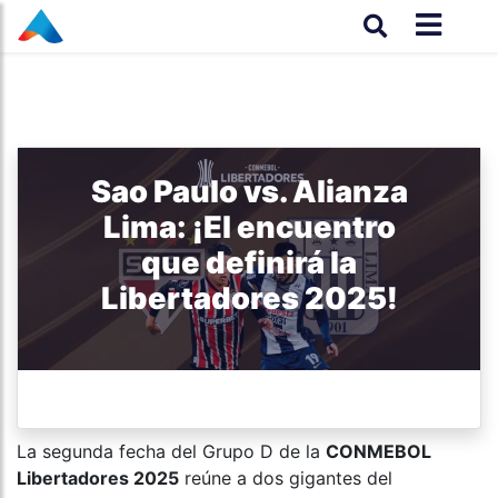
Sao Paulo vs. Alianza
Lima: ¡El encuentro
que definirá la
Libertadores 2025!
La segunda fecha del Grupo D de la
CONMEBOL
Libertadores 2025
reúne a dos gigantes del