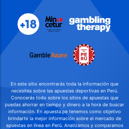
En este sitio encontrarás toda la información que
necesites sobre las apuestas deportivas en Perú.
Conocerás todo sobre los sitios de apuestas que
puedas ahorrar en tiempo y dinero a la hora de buscar
información. En apuesta.pe tenemos como objetivo
brindarte la mejor información sobre el mercado de
apuestas en línea en Perú. Analizamos y comparamos