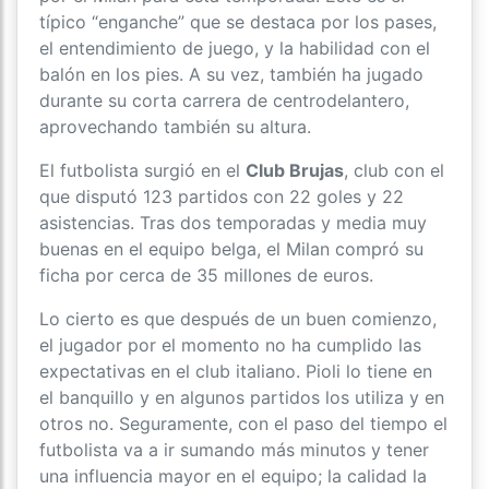
típico “enganche” que se destaca por los pases,
el entendimiento de juego, y la habilidad con el
balón en los pies. A su vez, también ha jugado
durante su corta carrera de centrodelantero,
aprovechando también su altura.
El futbolista surgió en el
Club Brujas
, club con el
que disputó 123 partidos con 22 goles y 22
asistencias. Tras dos temporadas y media muy
buenas en el equipo belga, el Milan compró su
ficha por cerca de 35 millones de euros.
Lo cierto es que después de un buen comienzo,
el jugador por el momento no ha cumplido las
expectativas en el club italiano. Pioli lo tiene en
el banquillo y en algunos partidos los utiliza y en
otros no. Seguramente, con el paso del tiempo el
futbolista va a ir sumando más minutos y tener
una influencia mayor en el equipo; la calidad la