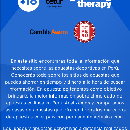
En este sitio encontrarás toda la información que
necesites sobre las apuestas deportivas en Perú.
Conocerás todo sobre los sitios de apuestas que
puedas ahorrar en tiempo y dinero a la hora de buscar
información. En apuesta.pe tenemos como objetivo
brindarte la mejor información sobre el mercado de
apuestas en línea en Perú. Analizamos y comparamos
las casas de apuestas que ofrecen todos los mercados
de apuestas en el país con permanente actualización.
Los juegos y apuestas deportivas a distancia realizados