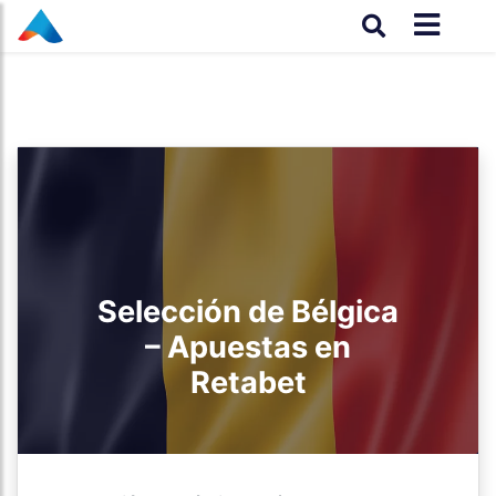
Selección de Bélgica
– Apuestas en
Retabet