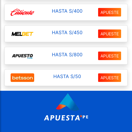
HASTA S/400
APUESTE
HASTA S/450
APUESTE
HASTA S/800
APUESTE
HASTA S/50
APUESTE