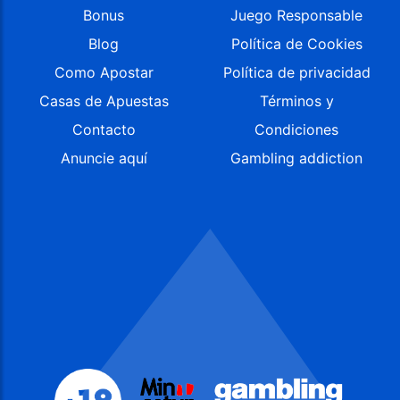
Bonus
Juego Responsable
Blog
Política de Cookies
Como Apostar
Política de privacidad
Casas de Apuestas
Términos y
Contacto
Condiciones
Anuncie aquí
Gambling addiction