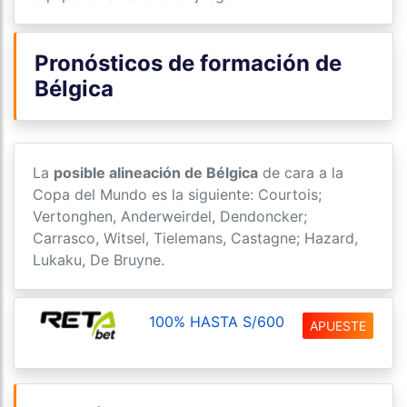
Pronósticos de formación de
Bélgica
La
posible alineación de Bélgica
de cara a la
Copa del Mundo es la siguiente: Courtois;
Vertonghen, Anderweirdel, Dendoncker;
Carrasco, Witsel, Tielemans, Castagne; Hazard,
Lukaku, De Bruyne.
100% HASTA S/600
APUESTE