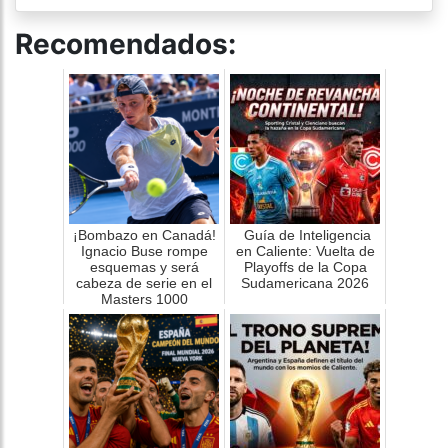
Recomendados:
¡Bombazo en Canadá!
Guía de Inteligencia
Ignacio Buse rompe
en Caliente: Vuelta de
esquemas y será
Playoffs de la Copa
cabeza de serie en el
Sudamericana 2026
Masters 1000