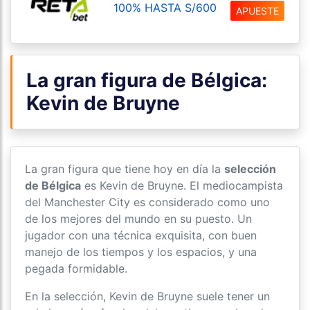
100% HASTA S/600
APUESTE
La gran figura de Bélgica:
Kevin de Bruyne
La gran figura que tiene hoy en día la
selección
de Bélgica
es Kevin de Bruyne. El mediocampista
del Manchester City es considerado como uno
de los mejores del mundo en su puesto. Un
jugador con una técnica exquisita, con buen
manejo de los tiempos y los espacios, y una
pegada formidable.
En la selección, Kevin de Bruyne suele tener un