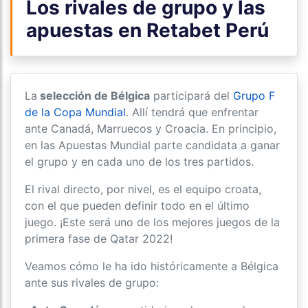
Los rivales de grupo y las
apuestas en Retabet Perú
La
selección de Bélgica
participará del
Grupo F
de la Copa Mundial
. Allí tendrá que enfrentar
ante Canadá, Marruecos y Croacia. En principio,
en las Apuestas Mundial parte candidata a ganar
el grupo y en cada uno de los tres partidos.
El rival directo, por nivel, es el equipo croata,
con el que pueden definir todo en el último
juego. ¡Este será uno de los mejores juegos de la
primera fase de Qatar 2022!
Veamos cómo le ha ido históricamente a Bélgica
ante sus rivales de grupo: