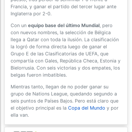
Francia, y ganar el partido del tercer lugar ante
Inglaterra por 2-0.
Con un
equipo base del último Mundial
, pero
con nuevos nombres, la selección de Bélgica
llega a Qatar con toda la ilusión. La clasificación
la logró de forma directa luego de ganar el
Grupo E de las Clasificatorias de UEFA, que
compartía con Gales, República Checa, Estonia y
Bielorrusia. Con seis victorias y dos empates, los
belgas fueron imbatibles.
Mientras tanto, llegan de no poder ganar su
grupo de Nations League, quedando segundo a
seis puntos de Países Bajos. Pero está claro que
el objetivo principal es la
Copa del Mundo
y por
ella van.