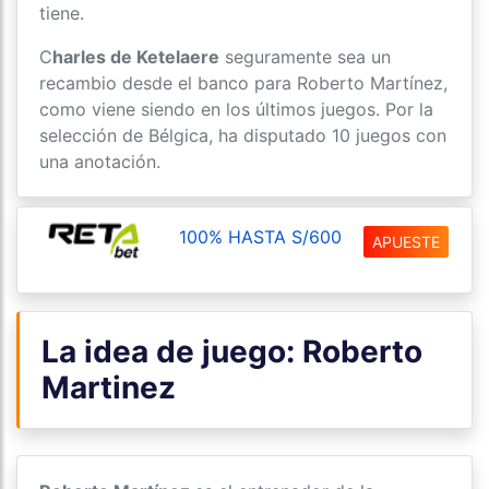
tiene.
C
harles de Ketelaere
seguramente sea un
recambio desde el banco para Roberto Martínez,
como viene siendo en los últimos juegos. Por la
selección de Bélgica, ha disputado 10 juegos con
una anotación.
100% HASTA S/600
APUESTE
La idea de juego: Roberto
Martinez