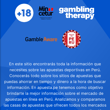
En este sitio encontrarás toda la información que
necesites sobre las apuestas deportivas en Perú.
Conocerás todo sobre los sitios de apuestas que
puedas ahorrar en tiempo y dinero a la hora de buscar
información. En apuesta.pe tenemos como objetivo
brindarte la mejor información sobre el mercado de
apuestas en línea en Perú. Analizamos y comparamos
las casas de apuestas que ofrecen todos los mercados