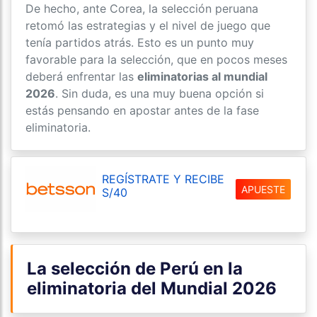
De hecho, ante Corea, la selección peruana
retomó las estrategias y el nivel de juego que
tenía partidos atrás. Esto es un punto muy
favorable para la selección, que en pocos meses
deberá enfrentar las
eliminatorias al mundial
2026
. Sin duda, es una muy buena opción si
estás pensando en apostar antes de la fase
eliminatoria.
REGÍSTRATE Y RECIBE
APUESTE
S/40
La selección de Perú en la
eliminatoria del Mundial 2026