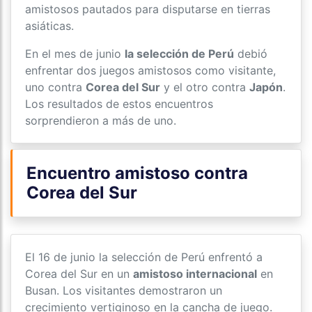
amistosos pautados para disputarse en tierras
asiáticas.
En el mes de junio
la selección de Perú
debió
enfrentar dos juegos amistosos como visitante,
uno contra
Corea del Sur
y el otro contra
Japón
.
Los resultados de estos encuentros
sorprendieron a más de uno.
Encuentro amistoso contra
Corea del Sur
El 16 de junio la selección de Perú enfrentó a
Corea del Sur en un
amistoso internacional
en
Busan. Los visitantes demostraron un
crecimiento vertiginoso en la cancha de juego.