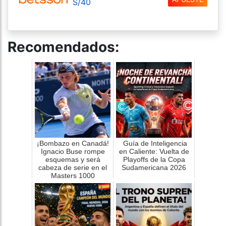
S/40
Recomendados:
¡Bombazo en Canadá!
Guía de Inteligencia
Ignacio Buse rompe
en Caliente: Vuelta de
esquemas y será
Playoffs de la Copa
cabeza de serie en el
Sudamericana 2026
Masters 1000