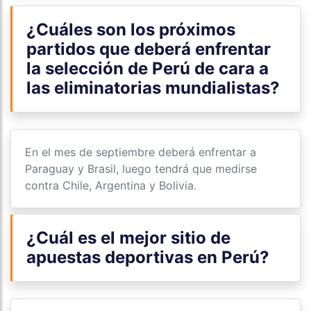
¿Cuáles son los próximos
partidos que deberá enfrentar
la selección de Perú de cara a
las eliminatorias mundialistas?
En el mes de septiembre deberá enfrentar a
Paraguay y Brasil, luego tendrá que medirse
contra Chile, Argentina y Bolivia.
¿Cuál es el mejor sitio de
apuestas deportivas en Perú?