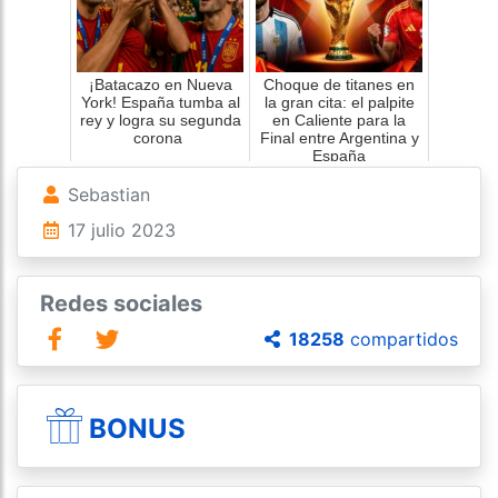
¡Batacazo en Nueva
Choque de titanes en
York! España tumba al
la gran cita: el palpite
rey y logra su segunda
en Caliente para la
corona
Final entre Argentina y
España
Sebastian
17 julio 2023
Redes sociales
18258
compartidos
BONUS