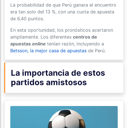
La probabilidad de que Perú ganara el encuentro
era tan solo del 13 %, con una cuota de apuesta
de 6,40 puntos.
En esta oportunidad, los pronósticos acertaron
ampliamente. Los diferentes
centros de
apuestas
online
tenían razón, incluyendo a
Betsson, la mejor casa de apuestas
de Perú.
La importancia de estos
partidos amistosos