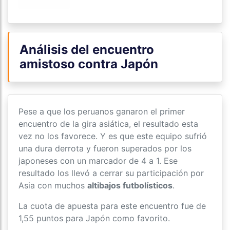
Análisis del encuentro
amistoso contra Japón
Pese a que los peruanos ganaron el primer
encuentro de la gira asiática, el resultado esta
vez no los favorece. Y es que este equipo sufrió
una dura derrota y fueron superados por los
japoneses con un marcador de 4 a 1. Ese
resultado los llevó a cerrar su participación por
Asia con muchos
altibajos futbolísticos
.
La cuota de apuesta para este encuentro fue de
1,55 puntos para Japón como favorito.