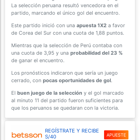
La selección peruana resultó vencedora en el
partido, marcando el único gol del encuentro.
Este partido inició con una
apuesta 1X2
a favor
de Corea del Sur con una cuota de 1,88 puntos.
Mientras que la selección de Perú contaba con
una cuota de 3,95 y una
probabilidad del 23 %
de ganar el encuentro.
Los pronósticos indicaron que sería un juego
cerrado, con
pocas oportunidades de gol
.
El
buen juego de la selección
y el gol marcado
al minuto 11 del partido fueron suficientes para
que los peruanos se quedaran con la victoria.
REGÍSTRATE Y RECIBE
APUESTE
S/40