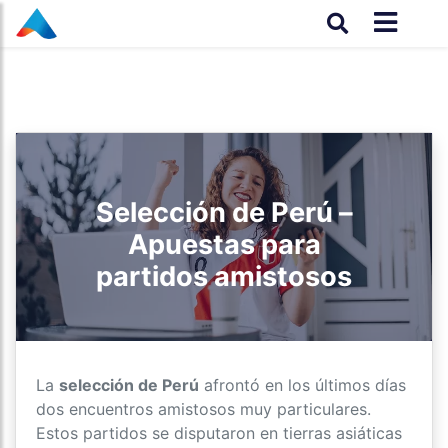
Selección de Perú –
Apuestas para
partidos amistosos
La
selección de Perú
afrontó en los últimos días
dos encuentros amistosos muy particulares.
Estos partidos se disputaron en tierras asiáticas