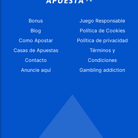
Bonus
Juego Responsable
Blog
Política de Cookies
Como Apostar
Política de privacidad
Casas de Apuestas
Términos y
Contacto
Condiciones
Anuncie aquí
Gambling addiction