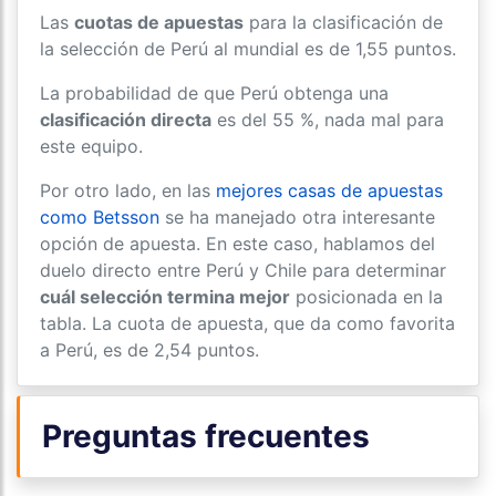
Las
cuotas de apuestas
para la clasificación de
la selección de Perú al mundial es de 1,55 puntos.
La probabilidad de que Perú obtenga una
clasificación directa
es del 55 %, nada mal para
este equipo.
Por otro lado, en las
mejores casas de apuestas
como Betsson
se ha manejado otra interesante
opción de apuesta. En este caso, hablamos del
duelo directo entre Perú y Chile para determinar
cuál selección termina mejor
posicionada en la
tabla. La cuota de apuesta, que da como favorita
a Perú, es de 2,54 puntos.
Preguntas frecuentes