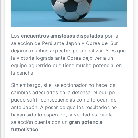
Los
encuentros amistosos disputados
por la
selección de Perú ante Japón y Corea del Sur
dejaron muchos aspectos para analizar. Y es que
la victoria lograda ante Corea dejó ver a un
equipo aguerrido que tiene mucho potencial en
la cancha.
Sin embargo, si el seleccionador no hace los
cambios adecuados en la defensa, el equipo
puede sufrir consecuencias como lo ocurrido
ante Japón. A pesar de que los resultados no
hayan sido lo esperado, la verdad es que la
selección cuenta con un
gran potencial
futbolístico
.