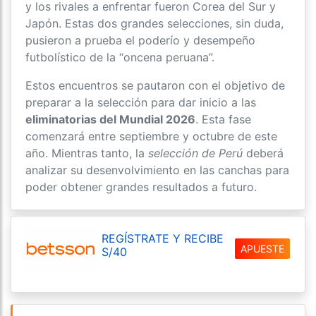
y los rivales a enfrentar fueron Corea del Sur y
Japón. Estas dos grandes selecciones, sin duda,
pusieron a prueba el poderío y desempeño
futbolístico de la “oncena peruana”.
Estos encuentros se pautaron con el objetivo de
preparar a la selección para dar inicio a las
eliminatorias del Mundial 2026
. Esta fase
comenzará entre septiembre y octubre de este
año. Mientras tanto, la
selección de Perú
deberá
analizar su desenvolvimiento en las canchas para
poder obtener grandes resultados a futuro.
REGÍSTRATE Y RECIBE
APUESTE
S/40