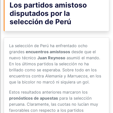
Los partidos amistoso
disputados por la
selección de Perú
La selección de Perú ha enfrentado ocho
grandes
encuentros amistosos
desde que el
nuevo técnico
Juan Reynoso
asumió el mando.
En los últimos partidos la selección no ha
brillado como se esperaba. Sobre todo en los
encuentros contra
Alemania
y
Marruecos
, en los
que la bicolor no marcó ni siquiera un gol.
Estos resultados anteriores marcaron los
pronósticos de apuestas
para la selección
peruana. Claramente, las cuotas no lucían muy
favorables con respecto a los partidos