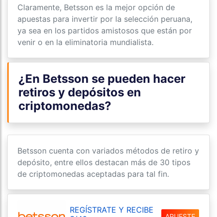
Claramente, Betsson es la mejor opción de
apuestas para invertir por la selección peruana,
ya sea en los partidos amistosos que están por
venir o en la eliminatoria mundialista.
¿En Betsson se pueden hacer
retiros y depósitos en
criptomonedas?
Betsson cuenta con variados métodos de retiro y
depósito, entre ellos destacan más de 30 tipos
de criptomonedas aceptadas para tal fin.
REGÍSTRATE Y RECIBE
APUESTE