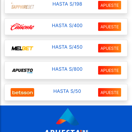
HASTA S/198
APUESTE
HASTA S/400
APUESTE
HASTA S/450
APUESTE
HASTA S/800
APUESTE
HASTA S/50
APUESTE