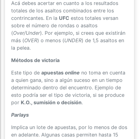
Acá debes acertar en cuanto a los resultados
totales de los asaltos combinados entre los
contrincantes. En la
UFC
estos totales versan
sobre el número de rondas o asaltos
(
Over/Under
). Por ejemplo, si crees que existirán
más (
OVER
) o menos (
UNDER
) de 1,5 asaltos en
la pelea.
Métodos de victoria
Este tipo de
apuestas
online
no toma en cuenta
a quien gana, sino a algún suceso en un tiempo
determinado dentro del encuentro. Ejemplo de
esto podría ser el tipo de victoria, si se produce
por
K.O., sumisión o decisión
.
Parlays
Implica un lote de apuestas, por lo menos de dos
en adelante. Algunas casas permiten hasta 15