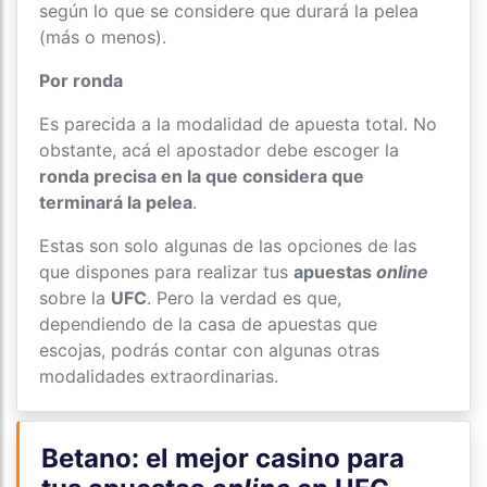
según lo que se considere que durará la pelea
(más o menos).
Por ronda
Es parecida a la modalidad de apuesta total. No
obstante, acá el apostador debe escoger la
ronda precisa en la que considera que
terminará la pelea
.
Estas son solo algunas de las opciones de las
que dispones para realizar tus
apuestas
online
sobre la
UFC
. Pero la verdad es que,
dependiendo de la casa de apuestas que
escojas, podrás contar con algunas otras
modalidades extraordinarias.
Betano: el mejor casino para