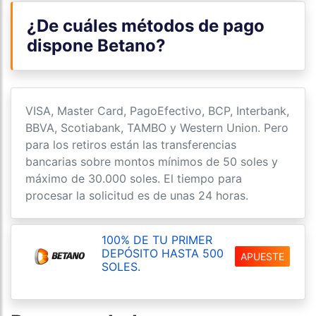
¿De cuáles métodos de pago
dispone Betano?
VISA, Master Card, PagoEfectivo, BCP, Interbank,
BBVA, Scotiabank, TAMBO y Western Union. Pero
para los retiros están las transferencias
bancarias sobre montos mínimos de 50 soles y
máximo de 30.000 soles. El tiempo para
procesar la solicitud es de unas 24 horas.
100% DE TU PRIMER
DEPÓSITO HASTA 500
APUESTE
SOLES.