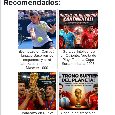
Recomendados:
¡Bombazo en Canadá!
Guía de Inteligencia
Ignacio Buse rompe
en Caliente: Vuelta de
esquemas y será
Playoffs de la Copa
cabeza de serie en el
Sudamericana 2026
Masters 1000
¡Batacazo en Nueva
Choque de titanes en