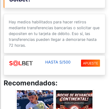
Hay medios habilitados para hacer retiros
mediante transferencias bancarias o solicitar que
depositen en tu tarjeta de débito. Eso sí, las
transferencias pueden llegar a demorarse hasta
72 horas.
HASTA S/500
APUESTE
Recomendados: