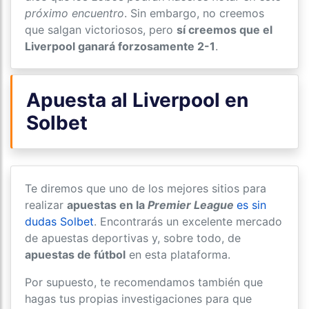
próximo encuentro
. Sin embargo, no creemos
que salgan victoriosos, pero
sí creemos que el
Liverpool ganará forzosamente 2-1
.
Apuesta al Liverpool en
Solbet
Te diremos que uno de los mejores sitios para
realizar
apuestas en la
Premier League
es sin
dudas Solbet
. Encontrarás un excelente mercado
de apuestas deportivas y, sobre todo, de
apuestas de fútbol
en esta plataforma.
Por supuesto, te recomendamos también que
hagas tus propias investigaciones para que