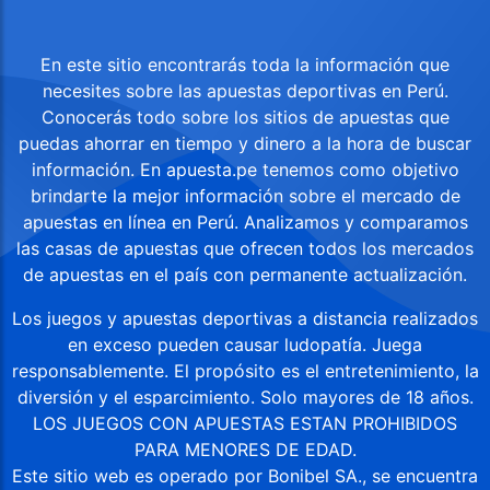
En este sitio encontrarás toda la información que
necesites sobre las apuestas deportivas en Perú.
Conocerás todo sobre los sitios de apuestas que
puedas ahorrar en tiempo y dinero a la hora de buscar
información. En apuesta.pe tenemos como objetivo
brindarte la mejor información sobre el mercado de
apuestas en línea en Perú. Analizamos y comparamos
las casas de apuestas que ofrecen todos los mercados
de apuestas en el país con permanente actualización.
Los juegos y apuestas deportivas a distancia realizados
en exceso pueden causar ludopatía. Juega
responsablemente. El propósito es el entretenimiento, la
diversión y el esparcimiento. Solo mayores de 18 años.
LOS JUEGOS CON APUESTAS ESTAN PROHIBIDOS
PARA MENORES DE EDAD.
Este sitio web es operado por Bonibel SA., se encuentra