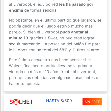
al Liverpool, el equipo red
les ha pasado por
encima
de forma sencilla.
No obstante, en el último partido que jugaron, se
podría decir que el juego estuvo mucho más
parejo. Si bien el Liverpool
pudo anotar al
minuto 13
gracias a
Elliot
, no pudieron lograr
seguir marcando. La posesión del balón fue para
los Lobos con un total del 58% y 11 tiros al arco.
Este último encuentro nos hace pensar si el
Wolves finalmente podría llevarse la primera
victoria en más de 10 años frente al Liverpool,
pero quizás deberías ver algunas cosas antes de
hacer tu apuesta.
HASTA S/500
APUESTE