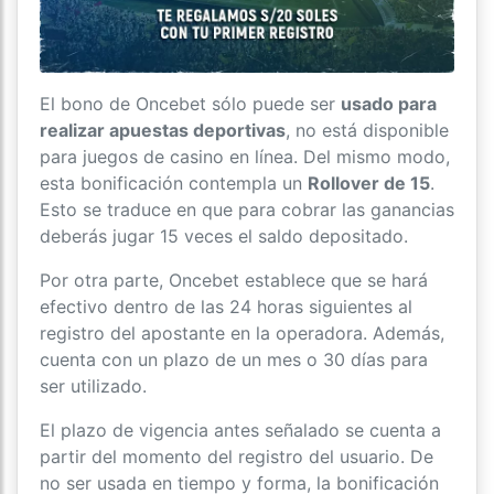
El bono de Oncebet sólo puede ser
usado para
realizar apuestas deportivas
, no está disponible
para juegos de casino en línea. Del mismo modo,
esta bonificación contempla un
Rollover de 15
.
Esto se traduce en que para cobrar las ganancias
deberás jugar 15 veces el saldo depositado.
Por otra parte, Oncebet establece que se hará
efectivo dentro de las 24 horas siguientes al
registro del apostante en la operadora. Además,
cuenta con un plazo de un mes o 30 días para
ser utilizado.
El plazo de vigencia antes señalado se cuenta a
partir del momento del registro del usuario. De
no ser usada en tiempo y forma, la bonificación