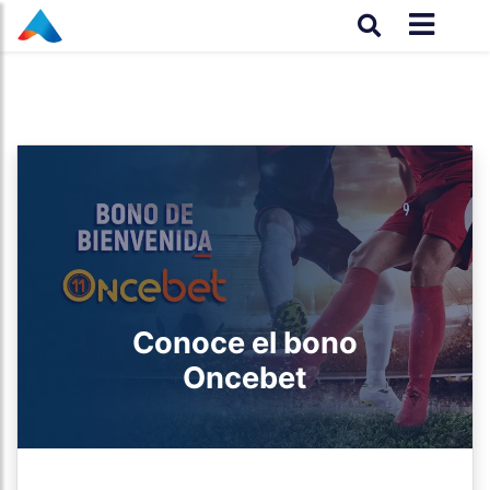
Conoce el bono
Oncebet