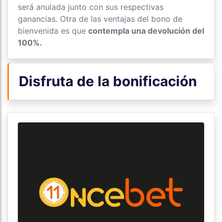
será anulada junto con sus respectivas
ganancias. Otra de las ventajas del bono de
bienvenida es que
contempla una devolución del
100%.
Disfruta de la bonificación