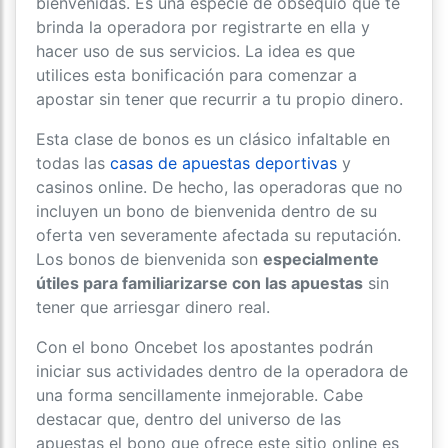
bienvenidas. Es una especie de obsequio que te
brinda la operadora por registrarte en ella y
hacer uso de sus servicios. La idea es que
utilices esta bonificación para comenzar a
apostar sin tener que recurrir a tu propio dinero.
Esta clase de bonos es un clásico infaltable en
todas las
casas de apuestas deportivas
y
casinos online. De hecho, las operadoras que no
incluyen un bono de bienvenida dentro de su
oferta ven severamente afectada su reputación.
Los bonos de bienvenida son
especialmente
útiles para familiarizarse con las apuestas
sin
tener que arriesgar dinero real.
Con el bono Oncebet los apostantes podrán
iniciar sus actividades dentro de la operadora de
una forma sencillamente inmejorable. Cabe
destacar que, dentro del universo de las
apuestas el bono que ofrece este sitio online es