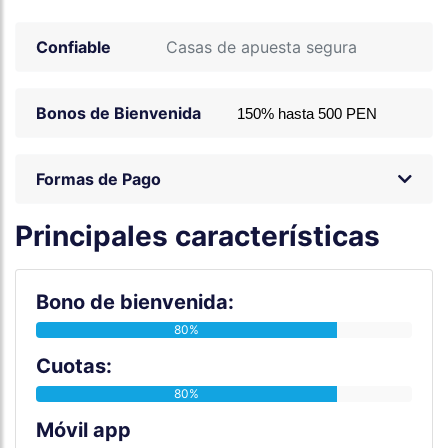
Confiable
Casas de apuesta segura
Bonos de Bienvenida
150% hasta 500 PEN
Formas de Pago
Principales características
Bono de bienvenida:
80%
Cuotas:
80%
Móvil app