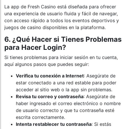
La app de Fresh Casino está diseñada para ofrecer
una experiencia de usuario fluida y fácil de navegar,
con acceso rápido a todos los eventos deportivos y
juegos de casino disponibles en la plataforma.
6. ¿Qué Hacer si Tienes Problemas
para Hacer Login?
Si tienes problemas para iniciar sesión en tu cuenta,
aquí algunos pasos que puedes seguir:
Verifica tu conexión a Internet
: Asegúrate de
estar conectado a una red estable para poder
acceder al sitio web o la app sin problemas.
Revisa tu correo y contraseña
: Asegúrate de
haber ingresado el correo electrónico o nombre
de usuario correcto y que tu contraseña esté
escrita correctamente.
Intenta restablecer tu contraseña
: Si estás