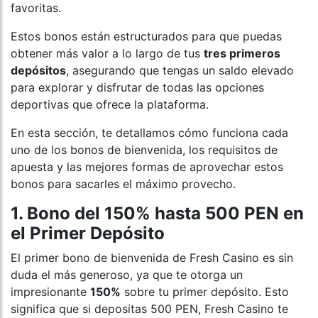
favoritas.
Estos bonos están estructurados para que puedas
obtener más valor a lo largo de tus
tres primeros
depósitos
, asegurando que tengas un saldo elevado
para explorar y disfrutar de todas las opciones
deportivas que ofrece la plataforma.
En esta sección, te detallamos cómo funciona cada
uno de los bonos de bienvenida, los requisitos de
apuesta y las mejores formas de aprovechar estos
bonos para sacarles el máximo provecho.
1. Bono del 150% hasta 500 PEN en
el Primer Depósito
El primer bono de bienvenida de Fresh Casino es sin
duda el más generoso, ya que te otorga un
impresionante
150%
sobre tu primer depósito. Esto
significa que si depositas 500 PEN, Fresh Casino te