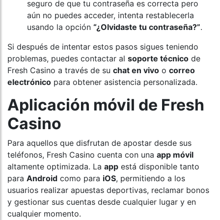
seguro de que tu contraseña es correcta pero
aún no puedes acceder, intenta restablecerla
usando la opción
“¿Olvidaste tu contraseña?”
.
Si después de intentar estos pasos sigues teniendo
problemas, puedes contactar al
soporte técnico
de
Fresh Casino a través de su
chat en vivo
o
correo
electrónico
para obtener asistencia personalizada.
Aplicación móvil de Fresh
Casino
Para aquellos que disfrutan de apostar desde sus
teléfonos, Fresh Casino cuenta con una
app móvil
altamente optimizada. La
app
está disponible tanto
para
Android
como para
iOS
, permitiendo a los
usuarios realizar apuestas deportivas, reclamar bonos
y gestionar sus cuentas desde cualquier lugar y en
cualquier momento.