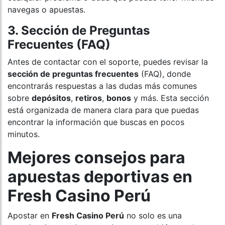
navegas o apuestas.
3. Sección de Preguntas
Frecuentes (FAQ)
Antes de contactar con el soporte, puedes revisar la
sección de preguntas frecuentes
(FAQ), donde
encontrarás respuestas a las dudas más comunes
sobre
depósitos
,
retiros
,
bonos
y más. Esta sección
está organizada de manera clara para que puedas
encontrar la información que buscas en pocos
minutos.
Mejores consejos para
apuestas deportivas en
Fresh Casino Perú
Apostar en
Fresh Casino Perú
no solo es una