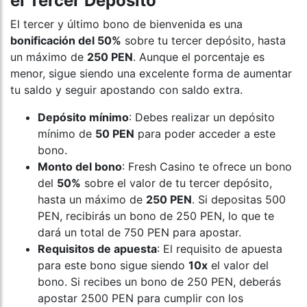
el Tercer Depósito
El tercer y último bono de bienvenida es una
bonificación del 50%
sobre tu tercer depósito, hasta
un máximo de
250 PEN
. Aunque el porcentaje es
menor, sigue siendo una excelente forma de aumentar
tu saldo y seguir apostando con saldo extra.
Depósito mínimo
: Debes realizar un depósito
mínimo de
50 PEN
para poder acceder a este
bono.
Monto del bono
: Fresh Casino te ofrece un bono
del
50%
sobre el valor de tu tercer depósito,
hasta un máximo de
250 PEN
. Si depositas 500
PEN, recibirás un bono de 250 PEN, lo que te
dará un total de 750 PEN para apostar.
Requisitos de apuesta
: El requisito de apuesta
para este bono sigue siendo
10x
el valor del
bono. Si recibes un bono de 250 PEN, deberás
apostar 2500 PEN para cumplir con los