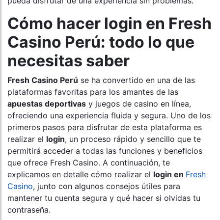
pueda disfrutar de una experiencia sin problemas.
Cómo hacer login en Fresh
Casino Perú: todo lo que
necesitas saber
Fresh Casino Perú
se ha convertido en una de las
plataformas favoritas para los amantes de las
apuestas deportivas
y juegos de casino en línea,
ofreciendo una experiencia fluida y segura. Uno de los
primeros pasos para disfrutar de esta plataforma es
realizar el
login
, un proceso rápido y sencillo que te
permitirá acceder a todas las funciones y beneficios
que ofrece Fresh Casino. A continuación, te
explicamos en detalle cómo realizar el
login en
Fresh
Casino
, junto con algunos consejos útiles para
mantener tu cuenta segura y qué hacer si olvidas tu
contraseña.