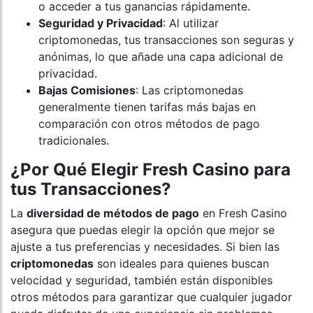
o acceder a tus ganancias rápidamente.
Seguridad y Privacidad
: Al utilizar
criptomonedas, tus transacciones son seguras y
anónimas, lo que añade una capa adicional de
privacidad.
Bajas Comisiones
: Las criptomonedas
generalmente tienen tarifas más bajas en
comparación con otros métodos de pago
tradicionales.
¿Por Qué Elegir Fresh Casino para
tus Transacciones?
La
diversidad de métodos de pago
en Fresh Casino
asegura que puedas elegir la opción que mejor se
ajuste a tus preferencias y necesidades. Si bien las
criptomonedas
son ideales para quienes buscan
velocidad y seguridad, también están disponibles
otros métodos para garantizar que cualquier jugador