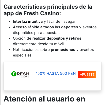
Características principales de la
app de Fresh Casino:
Interfaz intuitiva
y fácil de navegar.
Acceso rápido a todos los deportes
y eventos
disponibles para apuestas.
Opción de realizar
depósitos y retiros
directamente desde tu móvil.
Notificaciones sobre
promociones
y eventos
especiales.
150% HASTA 500 PEN
APUESTE
Atención al usuario en