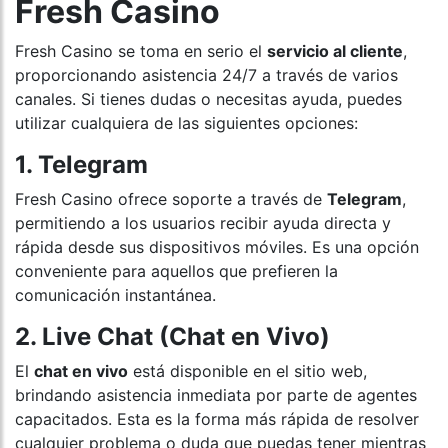
Fresh Casino
Fresh Casino se toma en serio el
servicio al cliente
,
proporcionando asistencia 24/7 a través de varios
canales. Si tienes dudas o necesitas ayuda, puedes
utilizar cualquiera de las siguientes opciones:
1. Telegram
Fresh Casino ofrece soporte a través de
Telegram
,
permitiendo a los usuarios recibir ayuda directa y
rápida desde sus dispositivos móviles. Es una opción
conveniente para aquellos que prefieren la
comunicación instantánea.
2. Live Chat (Chat en Vivo)
El
chat en vivo
está disponible en el sitio web,
brindando asistencia inmediata por parte de agentes
capacitados. Esta es la forma más rápida de resolver
cualquier problema o duda que puedas tener mientras