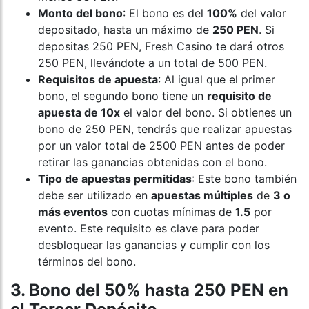
Monto del bono
: El bono es del
100%
del valor
depositado, hasta un máximo de
250 PEN
. Si
depositas 250 PEN, Fresh Casino te dará otros
250 PEN, llevándote a un total de 500 PEN.
Requisitos de apuesta
: Al igual que el primer
bono, el segundo bono tiene un
requisito de
apuesta de 10x
el valor del bono. Si obtienes un
bono de 250 PEN, tendrás que realizar apuestas
por un valor total de 2500 PEN antes de poder
retirar las ganancias obtenidas con el bono.
Tipo de apuestas permitidas
: Este bono también
debe ser utilizado en
apuestas múltiples
de
3 o
más eventos
con cuotas mínimas de
1.5
por
evento. Este requisito es clave para poder
desbloquear las ganancias y cumplir con los
términos del bono.
3. Bono del 50% hasta 250 PEN en