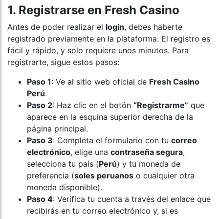
1. Registrarse en Fresh Casino
Antes de poder realizar el
login
, debes haberte
registrado previamente en la plataforma. El registro es
fácil y rápido, y solo requiere unos minutos. Para
registrarte, sigue estos pasos:
Paso 1
: Ve al sitio web oficial de
Fresh Casino
Perú
.
Paso 2
: Haz clic en el botón
“Registrarme”
que
aparece en la esquina superior derecha de la
página principal.
Paso 3
: Completa el formulario con tu
correo
electrónico
, elige una
contraseña segura
,
selecciona tu país (
Perú
) y tu moneda de
preferencia (
soles peruanos
o cualquier otra
moneda disponible).
Paso 4
: Verifica tu cuenta a través del enlace que
recibirás en tu correo electrónico y, si es