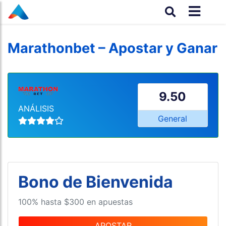
Marathonbet – Apostar y Ganar
9.50
ANÁLISIS
General
Bono de Bienvenida
100% hasta $300 en apuestas
APOSTAR