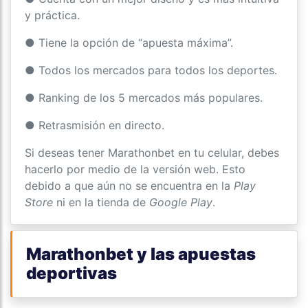
y práctica.
● Tiene la opción de “apuesta máxima”.
● Todos los mercados para todos los deportes.
● Ranking de los 5 mercados más populares.
● Retrasmisión en directo.
Si deseas tener Marathonbet en tu celular, debes
hacerlo por medio de la versión web. Esto
debido a que aún no se encuentra en la
Play
Store
ni en la tienda de
Google Play
.
Marathonbet y las apuestas
deportivas