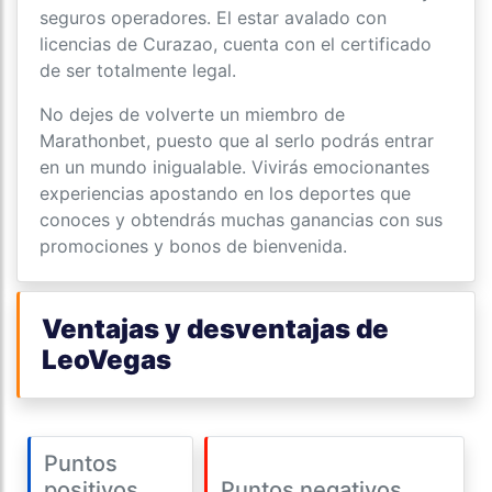
seguros operadores. El estar avalado con
licencias de Curazao, cuenta con el certificado
de ser totalmente legal.
No dejes de volverte un miembro de
Marathonbet, puesto que al serlo podrás entrar
en un mundo inigualable. Vivirás emocionantes
experiencias apostando en los deportes que
conoces y obtendrás muchas ganancias con sus
promociones y bonos de bienvenida.
Ventajas y desventajas de
LeoVegas
Puntos
positivos
Puntos negativos