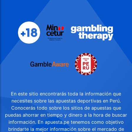
En este sitio encontrarás toda la información que
necesites sobre las apuestas deportivas en Perú.
Conocerás todo sobre los sitios de apuestas que
puedas ahorrar en tiempo y dinero a la hora de buscar
información. En apuesta.pe tenemos como objetivo
brindarte la mejor información sobre el mercado de