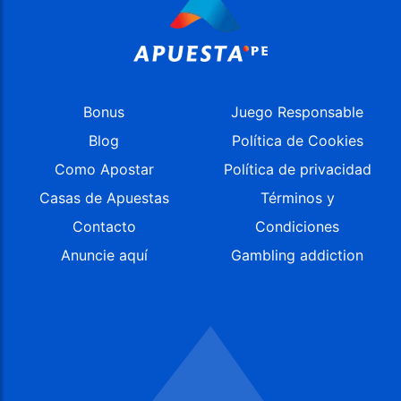
Bonus
Juego Responsable
Blog
Política de Cookies
Como Apostar
Política de privacidad
Casas de Apuestas
Términos y
Contacto
Condiciones
Anuncie aquí
Gambling addiction