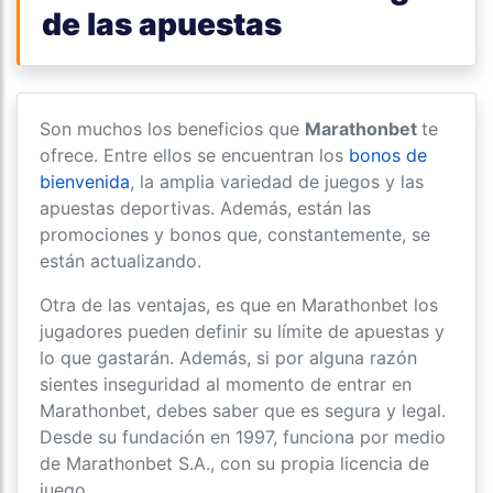
de las apuestas
Son muchos los beneficios que
Marathonbet
te
ofrece. Entre ellos se encuentran los
bonos de
bienvenida
, la amplia variedad de juegos y las
apuestas deportivas. Además, están las
promociones y bonos que, constantemente, se
están actualizando.
Otra de las ventajas, es que en Marathonbet los
jugadores pueden definir su límite de apuestas y
lo que gastarán. Además, si por alguna razón
sientes inseguridad al momento de entrar en
Marathonbet, debes saber que es segura y legal.
Desde su fundación en 1997, funciona por medio
de Marathonbet S.A., con su propia licencia de
juego.