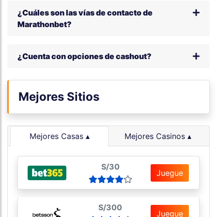
¿Cuáles son las vías de contacto de
Marathonbet?
¿Cuenta con opciones de cashout?
Mejores Sitios
Mejores Casas
Mejores Casinos
S/30
Juegue
S/300
Juegue