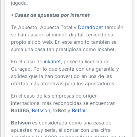
jugada.
• Casas de apuestas por internet
Te Apuesto, Apuesta Total y
Doradobet
también
se han pasado al mundo digital, teniendo su
propio sitioo web. En este ambito también se
suma una casa tan prestigiosa como Inkabet.
En el caso de
inkabet
, posee la licencia de
Curaçao. Por lo que cuenta con una garantía y
solidez que la han convertido en una de las
ofertas más atractivas para los apostadores.
En el caso de las empresas de origen
internacional más reconocidas se encuentran
Bet365
,
Betsson
,
1xBet
y
Betfair
.
Betsson
es considerada como una casa de
apuestas muy seria, al contar con una cifra