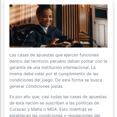
Las casas de apuestas que ejercen funciones
dentro del territorio peruano deben contar con la
garantía de una institución internacional. La
misma debe velar por el cumplimiento de las
condiciones del juego. De esta forma se busca
generar condiciones justas.
Es por ello que, casi todas las casas de apuestas
de esta nación se suscriben a las políticas de
Curazao y Malta o MGA. Esto mientras se
establecen las condiciones y regulaciones del