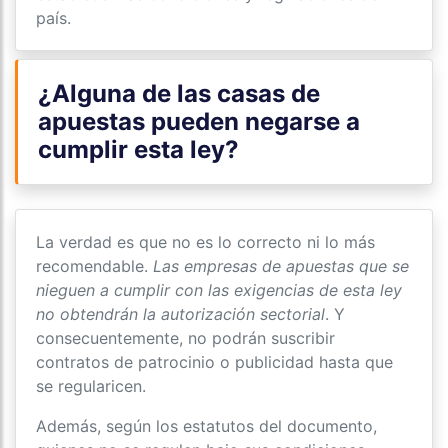
país.
¿Alguna de las casas de
apuestas pueden negarse a
cumplir esta ley?
La verdad es que no es lo correcto ni lo más
recomendable.
Las empresas de apuestas que se
nieguen a cumplir con las exigencias de esta ley
no obtendrán la autorización sectorial
. Y
consecuentemente, no podrán suscribir
contratos de patrocinio o publicidad hasta que
se regularicen.
Además, según los estatutos del documento,