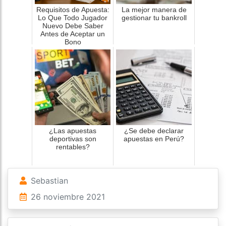
Requisitos de Apuesta:
La mejor manera de
Lo Que Todo Jugador
gestionar tu bankroll
Nuevo Debe Saber
Antes de Aceptar un
Bono
¿Las apuestas
¿Se debe declarar
deportivas son
apuestas en Perú?
rentables?
Sebastian
26 noviembre 2021