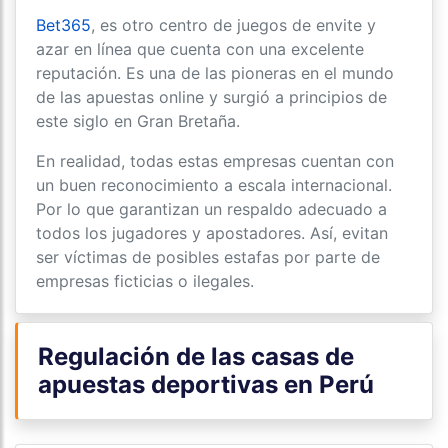
Bet365
, es otro centro de juegos de envite y
azar en línea que cuenta con una excelente
reputación. Es una de las pioneras en el mundo
de las apuestas online y surgió a principios de
este siglo en Gran Bretaña.
En realidad, todas estas empresas cuentan con
un buen reconocimiento a escala internacional.
Por lo que garantizan un respaldo adecuado a
todos los jugadores y apostadores. Así, evitan
ser víctimas de posibles estafas por parte de
empresas ficticias o ilegales.
Regulación de las casas de
apuestas deportivas en Perú