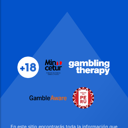
En este sitio encontrarás toda la información que