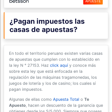
APUESTE
¿Pagan impuestos las
casas de apuestas?
En todo el territorio peruano existen varias casas
de apuestas que cumplen con lo establecido en
la ley N ° 27153. Haz
click aquí
y conoce más
sobre esta ley que está enfocada en la
regulación de las máquinas tragamonedas, los
juegos de lotería y los de casino; los cuales sí
pagan impuestos.
Algunas de ellas como
Apuesta Total
o
Te
Apuesto
, hacen un descuento de la ganancia que
obtienes desde los S/5,000. Siempre que poseas