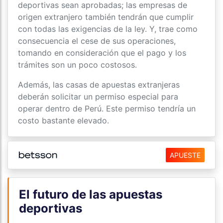
deportivas sean aprobadas; las empresas de
origen extranjero también tendrán que cumplir
con todas las exigencias de la ley. Y, trae como
consecuencia el cese de sus operaciones,
tomando en consideración que el pago y los
trámites son un poco costosos.
Además, las casas de apuestas extranjeras
deberán solicitar un permiso especial para
operar dentro de Perú. Este permiso tendría un
costo bastante elevado.
APUESTE
El futuro de las apuestas
deportivas