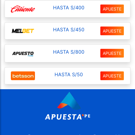
HASTA S/400
APUESTE
HASTA S/450
APUESTE
HASTA S/800
APUESTE
HASTA S/50
APUESTE