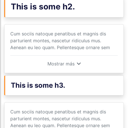
This is some h2.
Cum sociis natoque penatibus et magnis dis
parturient montes, nascetur ridiculus mus.
Aenean eu leo quam. Pellentesque ornare sem
lacinia quam venenatis vestibulum. Sed posuere
consectetur est at lobortis. Cras mattis
consectetur purus sit amet fermentum.
Cum sociis natoque penatibus et magnis dis
This is some h3.
parturient montes, nascetur ridiculus mus.
Aenean eu leo quam. Pellentesque ornare sem
lacinia quam venenatis vestibulum. Sed posuere
consectetur est at lobortis. Cras mattis
Cum sociis natoque penatibus et magnis dis
consectetur purus sit amet fermentum.
parturient montes, nascetur ridiculus mus.
Aenean eu leo quam. Pellentesque ornare sem