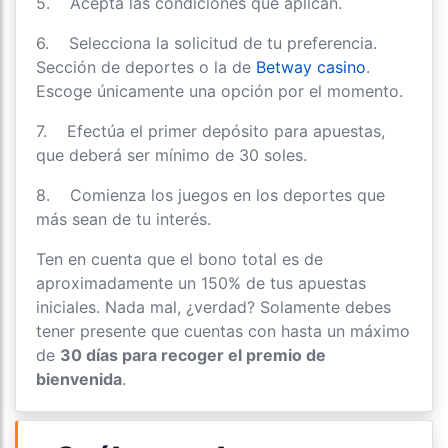
5. Acepta las condiciones que aplican.
6. Selecciona la solicitud de tu preferencia.
Sección de deportes o la de
Betway casino
.
Escoge únicamente una opción por el momento.
7. Efectúa el primer depósito para apuestas,
que deberá ser mínimo de 30 soles.
8. Comienza los juegos en los deportes que
más sean de tu interés.
Ten en cuenta que el bono total es de
aproximadamente un 150% de tus apuestas
iniciales. Nada mal, ¿verdad? Solamente debes
tener presente que cuentas con hasta un máximo
de
30 días para recoger el premio de
bienvenida
.