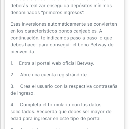
deberás realizar enseguida depósitos mínimos
denominados “primeros ingresos”.
Esas inversiones automáticamente se convierten
en los característicos bonos canjeables. A
continuación, te indicamos paso a paso lo que
debes hacer para conseguir el bono Betway de
bienvenida.
1. Entra al portal web oficial Betway.
2. Abre una cuenta registrándote.
3. Crea el usuario con la respectiva contraseña
de ingreso.
4. Completa el formulario con los datos
solicitados. Recuerda que debes ser mayor de
edad para ingresar en este tipo de portal.