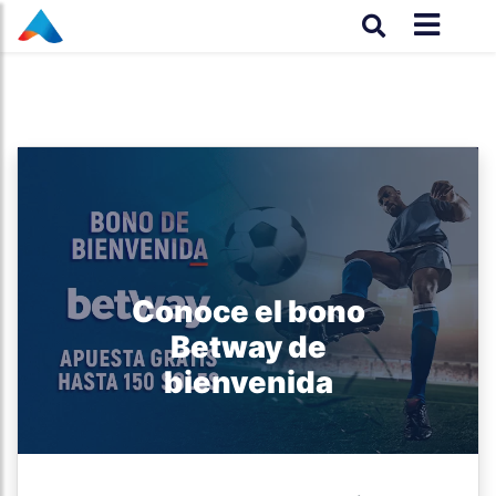
Conoce el bono
Betway de
bienvenida