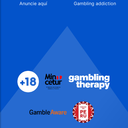
Anuncie aquí
Gambling addiction