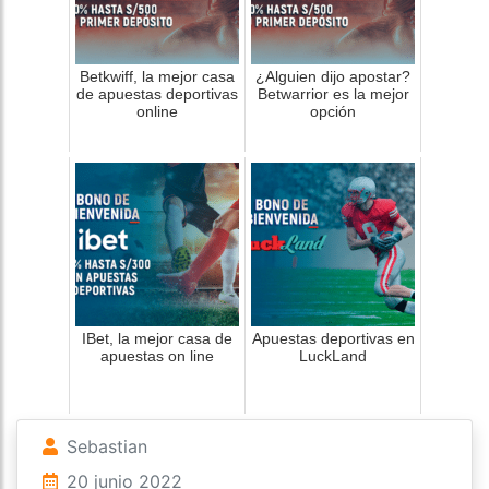
Betkwiff, la mejor casa
¿Alguien dijo apostar?
de apuestas deportivas
Betwarrior es la mejor
online
opción
IBet, la mejor casa de
Apuestas deportivas en
apuestas on line
LuckLand
Sebastian
20 junio 2022