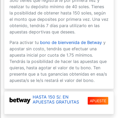
Solo tienes que registrarte por primera vez y
realizar tu depósito mínimo de 40 soles. Tienes
la posibilidad de obtener hasta 150 soles, según
el monto que deposites por primera vez. Una vez
obtenido, tendrás 7 días para utilizarlo en las
apuestas deportivas que desees.
Para activar tu
bono de bienvenida de Betway
y
apostar sin costo, tendrás que efectuar una
apuesta inicial por cuota de 1.75 mínimos.
Tendrás la posibilidad de hacer las apuestas que
quieras, hasta agotar el valor de tu bono. Ten
presente que a tus ganancias obtenidas en esa/s
apuesta/s se le/s restará el valor del bono.
HASTA 150 S/. EN
APUESTE
APUESTAS GRATUITAS