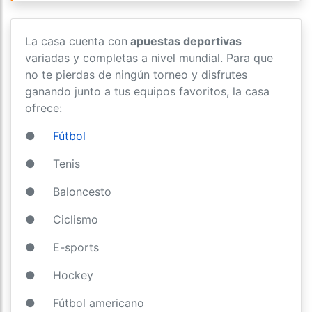
La casa cuenta con
apuestas deportivas
variadas y completas a nivel mundial. Para que
no te pierdas de ningún torneo y disfrutes
ganando junto a tus equipos favoritos, la casa
ofrece:
●
Fútbol
● Tenis
● Baloncesto
● Ciclismo
● E-sports
● Hockey
● Fútbol americano