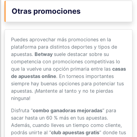
Otras promociones
Puedes aprovechar más promociones en la
plataforma para distintos deportes y tipos de
apuestas.
Betway
suele destacar sobre su
competencia con promociones competitivas lo
que la vuelve una opción primaria entre las
casas
de apuestas online
.
En torneos importantes
siempre hay buenas opciones para potenciar tus
apuestas. ¡Mantente al tanto y no te pierdas
ninguna!
Disfruta “
combo ganadoras mejoradas
” para
sacar hasta un 60 % más en tus apuestas.
Además, cuando lleves un tiempo como cliente,
podrás unirte al “
club apuestas gratis
” donde tus