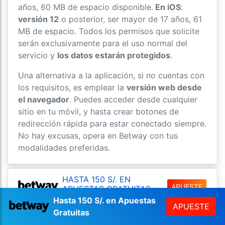
años, 60 MB de espacio disponible.
En iOS
:
versión 12
o posterior, ser mayor de 17 años, 61
MB de espacio. Todos los permisos que solicite
serán exclusivamente para el uso normal del
servicio y
los datos estarán protegidos
.
Una alternativa a la aplicación, si no cuentas con
los requisitos, es emplear la
versión web desde
el navegador
. Puedes acceder desde cualquier
sitio en tu móvil, y hasta crear botones de
redirección rápida para estar conectado siempre.
No hay excusas, opera en Betway con tus
modalidades preferidas.
HASTA 150 S/. EN
APUESTE
APUESTAS GRATUITAS
Hasta 150 S/. en Apuestas
APUESTE
Gratuitas