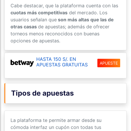
Cabe destacar, que la plataforma cuenta con las
cuotas más competitivas
del mercado. Los
usuarios señalan que
son más altas que las de
otras casas
de apuestas; además de ofrecer
torneos menos reconocidos con buenas
opciones de apuestas.
HASTA 150 S/. EN
APUESTE
APUESTAS GRATUITAS
Tipos de apuestas
La plataforma te permite armar desde su
cómoda interfaz un cupón con todas tus