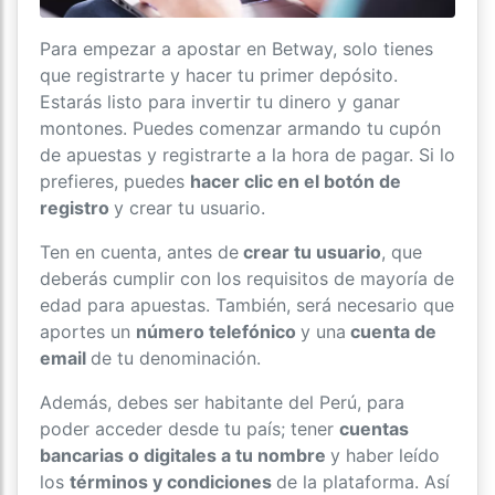
Para empezar a apostar en Betway, solo tienes
que registrarte y hacer tu primer depósito.
Estarás listo para invertir tu dinero y ganar
montones. Puedes comenzar armando tu cupón
de apuestas y registrarte a la hora de pagar. Si lo
prefieres, puedes
hacer clic en el botón de
registro
y crear tu usuario.
Ten en cuenta, antes de
crear tu usuario
, que
deberás cumplir con los requisitos de mayoría de
edad para apuestas. También, será necesario que
aportes un
número telefónico
y una
cuenta de
email
de tu denominación.
Además, debes ser habitante del Perú, para
poder acceder desde tu país; tener
cuentas
bancarias o digitales a tu nombre
y haber leído
los
términos y condiciones
de la plataforma. Así