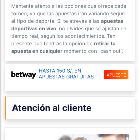
Mantente atento a las opciones que ofrece cada
torneo, ya que las apuestas irán variando según
el tipo de deporte. Si te atreves a las
apuestas
deportivas en vivo
, no olvides que se ajustan en
tiempo real, según los acontecimientos. Ten
presente que tendrás la opción de
retirar tu
apuesta en cualquier
momento con “cash out”.
HASTA 150 S/. EN
APUESTE
APUESTAS GRATUITAS
Atención al cliente