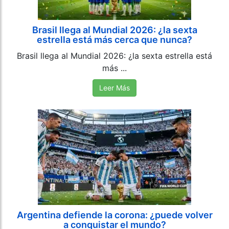
Brasil llega al Mundial 2026: ¿la sexta
estrella está más cerca que nunca?
Brasil llega al Mundial 2026: ¿la sexta estrella está
más ...
Leer Más
Argentina defiende la corona: ¿puede volver
a conquistar el mundo?