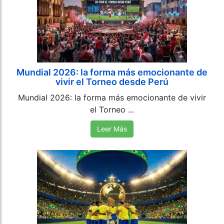
Mundial 2026: la forma más emocionante de
vivir el Torneo desde Perú
Mundial 2026: la forma más emocionante de vivir
el Torneo ...
Leer Más