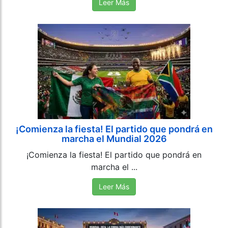
Leer Más
¡Comienza la fiesta! El partido que pondrá en
marcha el Mundial 2026
¡Comienza la fiesta! El partido que pondrá en
marcha el ...
Leer Más