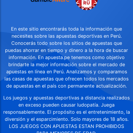
En este sitio encontrarás toda la información que
necesites sobre las apuestas deportivas en Perú.
Conocerás todo sobre los sitios de apuestas que
puedas ahorrar en tiempo y dinero a la hora de buscar
información. En apuesta.pe tenemos como objetivo
brindarte la mejor información sobre el mercado de
apuestas en línea en Perú. Analizamos y comparamos
las casas de apuestas que ofrecen todos los mercados
de apuestas en el país con permanente actualización.
Los juegos y apuestas deportivas a distancia realizados
en exceso pueden causar ludopatía. Juega
responsablemente. El propósito es el entretenimiento, la
diversión y el esparcimiento. Solo mayores de 18 años.
LOS JUEGOS CON APUESTAS ESTAN PROHIBIDOS