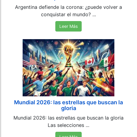
Argentina defiende la corona: ¿puede volver a
conquistar el mundo? ...
Leer Más
Mundial 2026: las estrellas que buscan la
gloria
Mundial 2026: las estrellas que buscan la gloria
Las selecciones ...
Leer Más