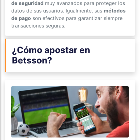
de seguridad
muy avanzados para proteger los
datos de sus usuarios. Igualmente, sus
métodos
de pago
son efectivos para garantizar siempre
transacciones seguras.
¿Cómo apostar en
Betsson?