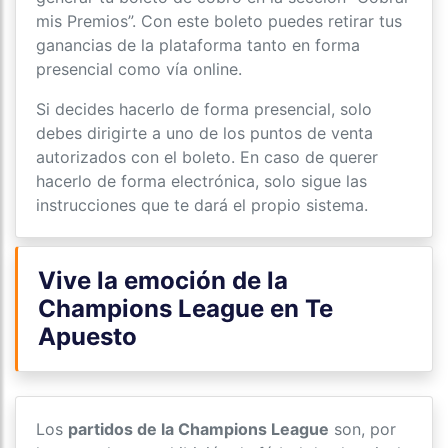
mis Premios”. Con este boleto puedes retirar tus
ganancias de la plataforma tanto en forma
presencial como vía online.
Si decides hacerlo de forma presencial, solo
debes dirigirte a uno de los puntos de venta
autorizados con el boleto. En caso de querer
hacerlo de forma electrónica, solo sigue las
instrucciones que te dará el propio sistema.
Vive la emoción de la
Champions League en Te
Apuesto
Los
partidos de la Champions League
son, por