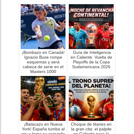
¡Bombazo en Canadá!
Guía de Inteligencia
Ignacio Buse rompe
en Caliente: Vuelta de
esquemas y será
Playoffs de la Copa
cabeza de serie en el
Sudamericana 2026
Masters 1000
¡Batacazo en Nueva
Choque de titanes en
York! España tumba al
la gran cita: el palpite
rey y logra su segunda
en Caliente para la