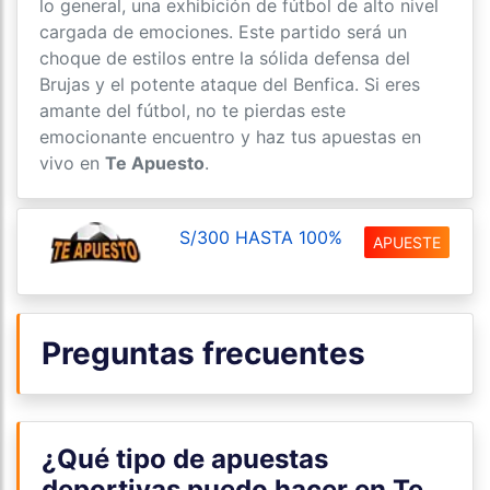
lo general, una exhibición de fútbol de alto nivel
cargada de emociones. Este partido será un
choque de estilos entre la sólida defensa del
Brujas y el potente ataque del Benfica. Si eres
amante del fútbol, no te pierdas este
emocionante encuentro y haz tus apuestas en
vivo en
Te Apuesto
.
S/300 HASTA 100%
APUESTE
Preguntas frecuentes
¿Qué tipo de apuestas
deportivas puedo hacer en Te