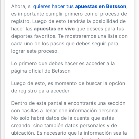
Ahora, si
quieres hacer tus
apuestas en Betsson
,
es importante cumplir primero con el proceso de
registro. Luego de esto tendrás la posibilidad de
hacer las
apuestas en vivo
que desees para tus
deportes favoritos. Te mostraremos una lista con
cada uno de los pasos que debes seguir para
lograr este proceso.
Lo primero que debes hacer es acceder a la
página oficial de Betsson
Luego de esto, es momento de buscar la opción
de registro para acceder
Dentro de esta pantalla encontrarás una sección
con casillas a llenar con información personal.
No solo habrá datos de la cuenta que estás
creando, sino también datos personales y de
ubicación. Es necesario que la información sea la