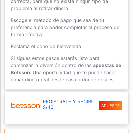
correcta, para que no exista ningún tipo de
problema al retirar dinero.
Escoge el método de pago que sea de tu
preferencia para poder completar el proceso de
forma efectiva
Reclama el bono de bienvenida
Si sigues estos pasos estarás listo para
comenzar la diversión dentro de las
apuestas de
Betsson
. Una oportunidad que te puede hacer
ganar dinero real desde casa o donde desees.
REGISTRATE Y RECIBÍ
APUESTE
S/40