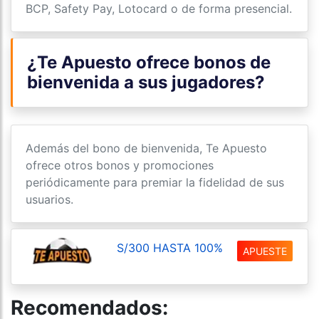
BCP, Safety Pay, Lotocard o de forma presencial.
¿Te Apuesto ofrece bonos de
bienvenida a sus jugadores?
Además del bono de bienvenida, Te Apuesto
ofrece otros bonos y promociones
periódicamente para premiar la fidelidad de sus
usuarios.
S/300 HASTA 100%
APUESTE
Recomendados: