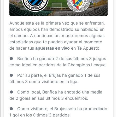
Aunque esta es la primera vez que se enfrentan,
ambos equipos han demostrado su habilidad en
el campo. A continuación, mostraremos algunas
estadísticas que te pueden ayudar al momento
de hacer tus
apuestas en vivo
en Te Apuesto.
● Benfica ha ganado 2 de sus últimos 3 juegos
como local en partidos de la Champions League.
● Por su parte, el Brujas ha ganado 1 de sus
últimos 3 como visitante en la liga.
● Como local, Benfica ha anotado una media
de 2 goles en sus últimos 3 encuentros.
● Como visitante, el Brujas solo ha promediado
1 gol en los últimos 3 partidos.