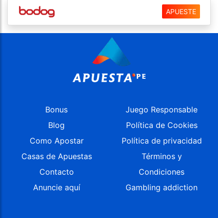
APUESTE
Bonus
Juego Responsable
Blog
Política de Cookies
Como Apostar
Política de privacidad
Casas de Apuestas
Términos y
Contacto
Condiciones
Anuncie aquí
Gambling addiction