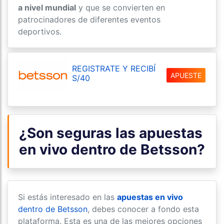
a nivel mundial
y que se convierten en
patrocinadores de diferentes eventos
deportivos.
REGISTRATE Y RECIBÍ
APUESTE
S/40
¿Son seguras las apuestas
en vivo dentro de Betsson?
Si estás interesado en las
apuestas en vivo
dentro de Betsson
, debes conocer a fondo esta
plataforma. Esta es una de las mejores opciones