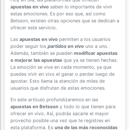
apuestas en vivo
saben lo importante de vivir
estas emociones. Es por eso que, así como
Betsson
, existen otras opciones que se dedican a
ofrecer este servicio.
Las
apuestas en vivo
permiten a los usuarios
poder seguir los
partidos en vivo
uno a uno.
Además, también se pueden
modificar apuestas
o mejorar las apuestas
que ya se tienen hechas.
La emoción se vive en cada momento, ya que
puedes vivir en vivo el ganar o perder luego de
apostar. Esto llama la atención de miles de
usuarios que disfrutan de estas emociones.
En este artículo profundizaremos en las
apuestas en Betsson
y todo lo que tienen para
ofrecer en vivo. Así, podrás sacarle el mayor
provecho posible una vez que te registres en
esta plataforma. Es
una de las más reconocidas