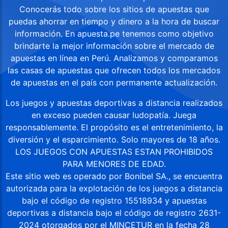
Conocerás todo sobre los sitios de apuestas que
puedas ahorrar en tiempo y dinero a la hora de buscar
información. En apuesta.pe tenemos como objetivo
brindarte la mejor información sobre el mercado de
apuestas en línea en Perú. Analizamos y comparamos
las casas de apuestas que ofrecen todos los mercados
de apuestas en el país con permanente actualización.
Los juegos y apuestas deportivas a distancia realizados
en exceso pueden causar ludopatía. Juega
responsablemente. El propósito es el entretenimiento, la
diversión y el esparcimiento. Solo mayores de 18 años.
LOS JUEGOS CON APUESTAS ESTAN PROHIBIDOS
PARA MENORES DE EDAD.
Este sitio web es operado por Bonibel SA., se encuentra
autorizada para la explotación de los juegos a distancia
bajo el código de registro 15518934 y apuestas
Registrate y recibí S/40
S/300 HASTA 100%
APUESTE
APUESTE
deportivas a distancia bajo el código de registro 2631-
2024 otorgados por el MINCETUR en la fecha 28