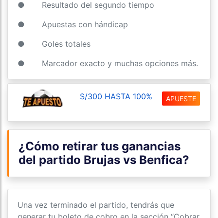
● Resultado del segundo tiempo
● Apuestas con hándicap
● Goles totales
● Marcador exacto y muchas opciones más.
S/300 HASTA 100%
APUESTE
¿Cómo retirar tus ganancias
del partido Brujas vs Benfica?
Una vez terminado el partido, tendrás que
generar tu boleto de cobro en la sección “Cobrar