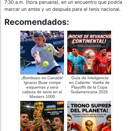
7:30 a.m. (hora peruana), en un encuentro que podría
marcar un antes y un después para el tenis nacional.
Recomendados:
¡Bombazo en Canadá!
Guía de Inteligencia
Ignacio Buse rompe
en Caliente: Vuelta de
esquemas y será
Playoffs de la Copa
cabeza de serie en el
Sudamericana 2026
Masters 1000