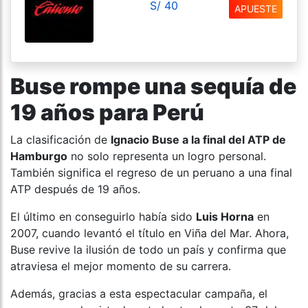
S/ 40
APUESTE
Buse rompe una sequía de
19 años para Perú
La clasificación de
Ignacio Buse a la final del ATP de
Hamburgo
no solo representa un logro personal.
También significa el regreso de un peruano a una final
ATP después de 19 años.
El último en conseguirlo había sido
Luis Horna
en
2007, cuando levantó el título en Viña del Mar. Ahora,
Buse revive la ilusión de todo un país y confirma que
atraviesa el mejor momento de su carrera.
Además, gracias a esta espectacular campaña, el