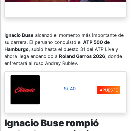
Ignacio Buse
alcanzó el momento más importante de
su carrera. El peruano conquistó el
ATP 500 de
Hamburgo
, subió hasta el puesto 31 del ATP Live y
ahora llega encendido a
Roland Garros 2026
, donde
enfrentará al ruso Andrey Rublev.
S/ 40
APUESTE
Ignacio Buse rompió