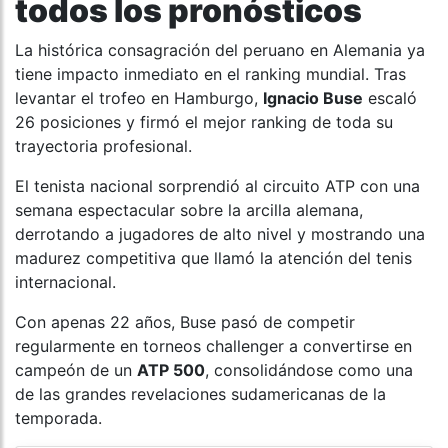
todos los pronósticos
La histórica consagración del peruano en Alemania ya
tiene impacto inmediato en el ranking mundial. Tras
levantar el trofeo en Hamburgo,
Ignacio Buse
escaló
26 posiciones y firmó el mejor ranking de toda su
trayectoria profesional.
El tenista nacional sorprendió al circuito ATP con una
semana espectacular sobre la arcilla alemana,
derrotando a jugadores de alto nivel y mostrando una
madurez competitiva que llamó la atención del tenis
internacional.
Con apenas 22 años, Buse pasó de competir
regularmente en torneos challenger a convertirse en
campeón de un
ATP 500
, consolidándose como una
de las grandes revelaciones sudamericanas de la
temporada.