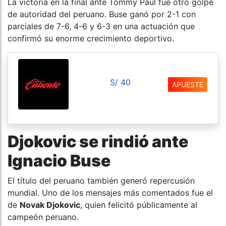
La victoria en la final ante Tommy Paul fue otro golpe
de autoridad del peruano. Buse ganó por 2-1 con
parciales de 7-6, 4-6 y 6-3 en una actuación que
confirmó su enorme crecimiento deportivo.
S/ 40
APUESTE
Djokovic se rindió ante
Ignacio Buse
El título del peruano también generó repercusión
mundial. Uno de los mensajes más comentados fue el
de
Novak Djokovic
, quien felicitó públicamente al
campeón peruano.