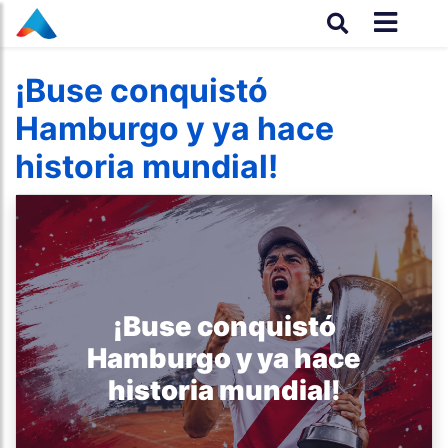
¡Buse conquistó
Hamburgo y ya hace
historia mundial!
¡Buse conquistó
Hamburgo y ya hace
historia mundial!