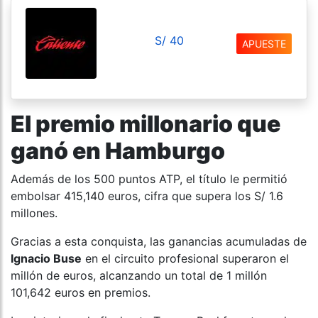
S/ 40
APUESTE
El premio millonario que
ganó en Hamburgo
Además de los 500 puntos ATP, el título le permitió
embolsar 415,140 euros, cifra que supera los S/ 1.6
millones.
Gracias a esta conquista, las ganancias acumuladas de
Ignacio Buse
en el circuito profesional superaron el
millón de euros, alcanzando un total de 1 millón
101,642 euros en premios.