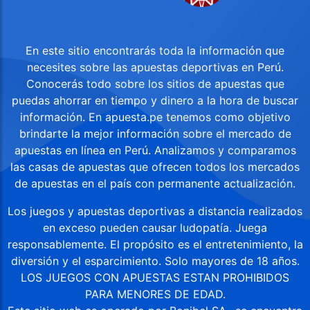
En este sitio encontrarás toda la información que
necesites sobre las apuestas deportivas en Perú.
Conocerás todo sobre los sitios de apuestas que
puedas ahorrar en tiempo y dinero a la hora de buscar
información. En apuesta.pe tenemos como objetivo
brindarte la mejor información sobre el mercado de
apuestas en línea en Perú. Analizamos y comparamos
las casas de apuestas que ofrecen todos los mercados
de apuestas en el país con permanente actualización.
Los juegos y apuestas deportivas a distancia realizados
en exceso pueden causar ludopatía. Juega
responsablemente. El propósito es el entretenimiento, la
diversión y el esparcimiento. Solo mayores de 18 años.
LOS JUEGOS CON APUESTAS ESTAN PROHIBIDOS
PARA MENORES DE EDAD.