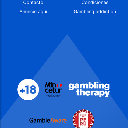
Contacto
Condiciones
Anuncie aquí
Gambling addiction