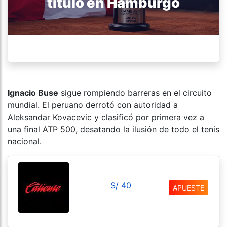
título en Hamburgo
Ignacio Buse
sigue rompiendo barreras en el circuito
mundial. El peruano derrotó con autoridad a
Aleksandar Kovacevic y clasificó por primera vez a
una final ATP 500, desatando la ilusión de todo el tenis
nacional.
S/ 40
APUESTE