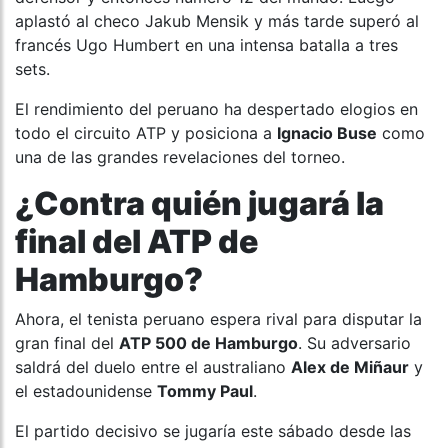
aplastó al checo Jakub Mensik y más tarde superó al
francés Ugo Humbert en una intensa batalla a tres
sets.
El rendimiento del peruano ha despertado elogios en
todo el circuito ATP y posiciona a
Ignacio Buse
como
una de las grandes revelaciones del torneo.
¿Contra quién jugará la
final del ATP de
Hamburgo?
Ahora, el tenista peruano espera rival para disputar la
gran final del
ATP 500 de Hamburgo
. Su adversario
saldrá del duelo entre el australiano
Alex de Miñaur
y
el estadounidense
Tommy Paul
.
El partido decisivo se jugaría este sábado desde las