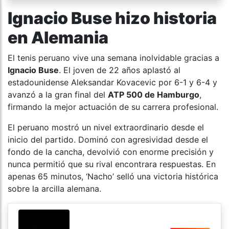
Ignacio Buse hizo historia
en Alemania
El tenis peruano vive una semana inolvidable gracias a
Ignacio Buse
. El joven de 22 años aplastó al
estadounidense Aleksandar Kovacevic por 6-1 y 6-4 y
avanzó a la gran final del
ATP 500 de Hamburgo
,
firmando la mejor actuación de su carrera profesional.
El peruano mostró un nivel extraordinario desde el
inicio del partido. Dominó con agresividad desde el
fondo de la cancha, devolvió con enorme precisión y
nunca permitió que su rival encontrara respuestas. En
apenas 65 minutos, ‘Nacho’ selló una victoria histórica
sobre la arcilla alemana.