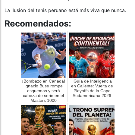
La ilusión del tenis peruano está más viva que nunca.
Recomendados:
¡Bombazo en Canadá!
Guía de Inteligencia
Ignacio Buse rompe
en Caliente: Vuelta de
esquemas y será
Playoffs de la Copa
cabeza de serie en el
Sudamericana 2026
Masters 1000