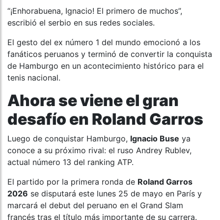
“¡Enhorabuena, Ignacio! El primero de muchos”,
escribió el serbio en sus redes sociales.
El gesto del ex número 1 del mundo emocionó a los
fanáticos peruanos y terminó de convertir la conquista
de Hamburgo en un acontecimiento histórico para el
tenis nacional.
Ahora se viene el gran
desafío en Roland Garros
Luego de conquistar Hamburgo,
Ignacio Buse
ya
conoce a su próximo rival: el ruso Andrey Rublev,
actual número 13 del ranking ATP.
El partido por la primera ronda de
Roland Garros
2026
se disputará este lunes 25 de mayo en París y
marcará el debut del peruano en el Grand Slam
francés tras el título más importante de su carrera.